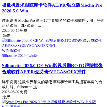
摄像机反求跟踪摩卡软件AE/PR/独立版Mocha Pro
2026.5.0 Win
详细说明 Mocha Pro 是一款世界知名的软件和插件，用于平面
运动跟踪、3D 跟踪、...
2026-06-15
免费
免费
WIN版软件
Silhouette 2026.0
win版
Silhouette 2026.0 CE Win影视后期ROTO跟踪抠像
合成软件AE/PR/达芬奇/VEGAS/OFX插件
详细说明 这款业界领先的动态描写和绘画工具拥有丰富的合
成功能。Silhouette 提...
2026-06-02
免费
免费
WIN版软件