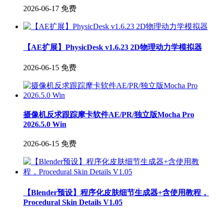
2026-06-17
免费
【AE扩展】PhysicDesk v1.6.23 2D物理动力学模拟器
2026-06-15
免费
摄像机反求跟踪摩卡软件AE/PR/独立版Mocha Pro
2026.5.0 Win
2026-06-15
免费
【Blender预设】程序化皮肤细节生成器+含使用教程，
Procedural Skin Details V1.05