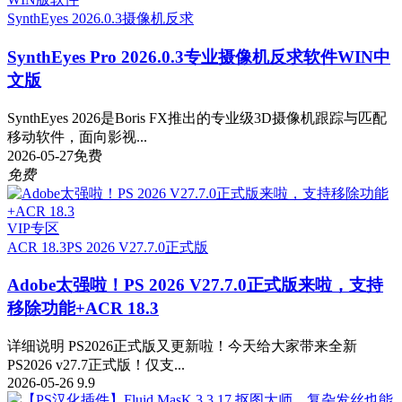
SynthEyes 2026.0.3
摄像机反求
SynthEyes Pro 2026.0.3专业摄像机反求软件WIN中
文版
SynthEyes 2026是Boris FX推出的专业级3D摄像机跟踪与匹配
移动软件，面向影视...
2026-05-27
免费
免费
VIP专区
ACR 18.3
PS 2026 V27.7.0正式版
Adobe太强啦！PS 2026 V27.7.0正式版来啦，支持
移除功能+ACR 18.3
详细说明 PS2026正式版又更新啦！今天给大家带来全新
PS2026 v27.7正式版！仅支...
2026-05-26
9.9