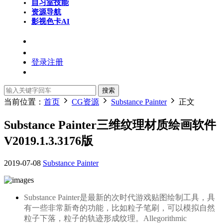
自习室
技能
资源导航
影视色卡
AI
登录
注册
搜索
当前位置：
首页
CG资源
Substance Painter
正文
Substance Painter三维纹理材质绘画软件
V2019.1.3.3176版
2019-07-08
Substance Painter
Substance Painter是最新的次时代游戏贴图绘制工具，具
有一些非常新奇的功能，比如粒子笔刷，可以模拟自然
粒子下落，粒子的轨迹形成纹理。
Allegorithmic