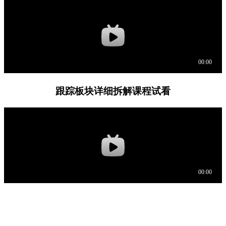
跟踪板块详细拆解课程试看