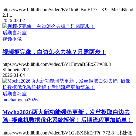
https://www.bilibili.com/video/BV1khiCBmE17?t=3.9 MeshBlend
2.1...
2026-02-02
后期自习室
视频抠像
视频抠完像，白边怎么去掉？只需两步！
https://www.bilibili.com/video/BV1FmvaB5ExZ?t=88.8
Silhouette202...
2026-01-04
后期自习室
mocha
mocha2026
Mocha2026两大新功能强势更新，发丝抠取白边去
除+摄像机数据优化系统拆解！后期流程更加简单！
https://www.bilibili.com/video/BV1GsBXBhErT?t=772.8 此处做