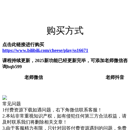
购买方式
点击此链接进行购买
https://www.bilibili.com/cheese/play/ss16671
课程持续更新，2025新功能已经更新完毕，可添加老师微信咨
询hqb599
老师微信 老师抖音
常见问题
1付费资源下载如遇问题，右下角微信联系客服！
2.本站非常重视知识产权，如有侵犯任何第三方合法权益，请
及时联系我们将删除相关文章！
3.由于客服精力有限，只针对回答付费资源遇到的问题，免费