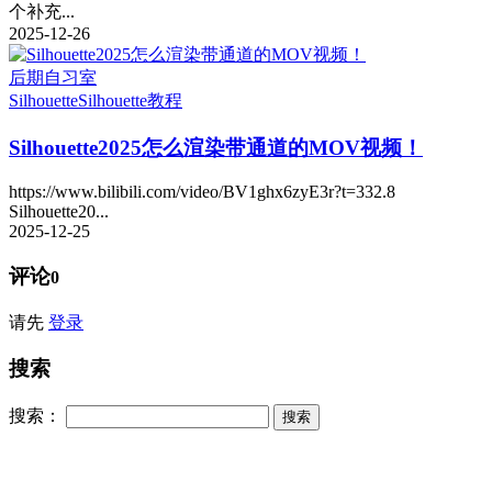
个补充...
2025-12-26
后期自习室
Silhouette
Silhouette教程
Silhouette2025怎么渲染带通道的MOV视频！
https://www.bilibili.com/video/BV1ghx6zyE3r?t=332.8
Silhouette20...
2025-12-25
评论
0
请先
登录
搜索
搜索：