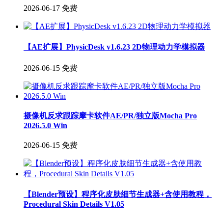
2026-06-17
免费
【AE扩展】PhysicDesk v1.6.23 2D物理动力学模拟器
2026-06-15
免费
摄像机反求跟踪摩卡软件AE/PR/独立版Mocha Pro
2026.5.0 Win
2026-06-15
免费
【Blender预设】程序化皮肤细节生成器+含使用教程，
Procedural Skin Details V1.05