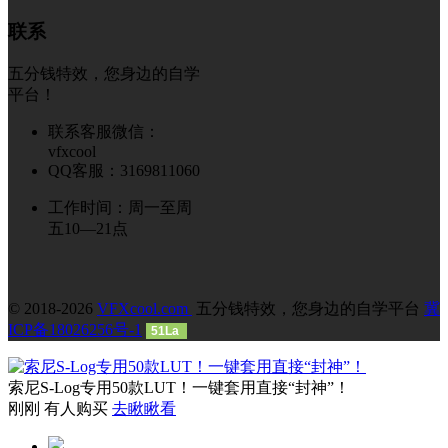
联系
五分钱特效，您身边的自学
平台！
联系客服微信：
vfxcool
QQ客服：3169811060
工作时间：周一至周
五10—21点
© 2018-2026
VFXcool.com
五分钱特效，您身边的自学平台
冀
ICP备18026256号-1
51La
索尼S-Log专用50款LUT！一键套用直接“封神”！
刚刚 有人购买
去瞅瞅看