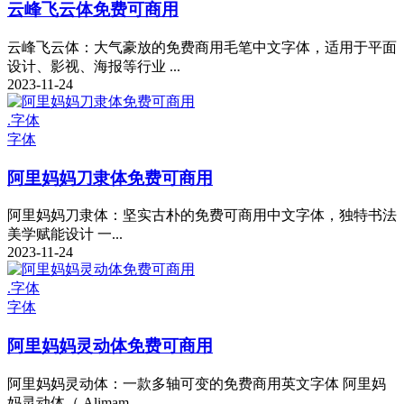
云峰飞云体免费可商用
云峰飞云体：大气豪放的免费商用毛笔中文字体，适用于平面
设计、影视、海报等行业 ...
2023-11-24
.字体
字体
阿里妈妈刀隶体免费可商用
阿里妈妈刀隶体：坚实古朴的免费可商用中文字体，独特书法
美学赋能设计 一...
2023-11-24
.字体
字体
阿里妈妈灵动体免费可商用
阿里妈妈灵动体：一款多轴可变的免费商用英文字体 阿里妈
妈灵动体（ Alimam...