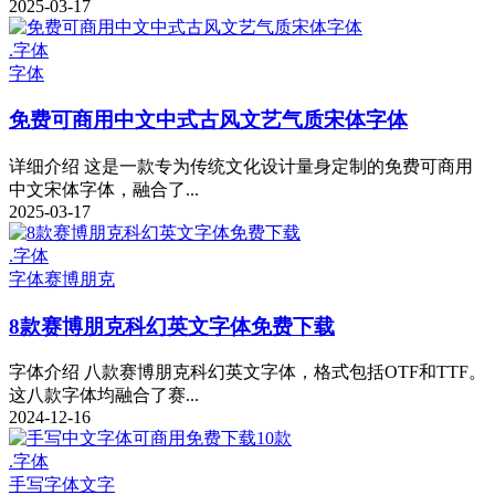
2025-03-17
.字体
字体
免费可商用中文中式古风文艺气质宋体字体
详细介绍 这是一款专为传统文化设计量身定制的免费可商用
中文宋体字体，融合了...
2025-03-17
.字体
字体
赛博朋克
8款赛博朋克科幻英文字体免费下载
字体介绍 八款赛博朋克科幻英文字体，格式包括OTF和TTF。
这八款字体均融合了赛...
2024-12-16
.字体
手写字体
文字