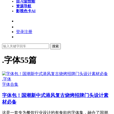
自习室
技能
资源导航
影视色卡
AI
登录
注册
搜索
.字体
55篇
.字体
字体合集
字体包！国潮新中式港风复古烧烤招牌门头设计素
材必备
这是一套专为餐饮行业设计的有食欲的字体集，融合了国潮、