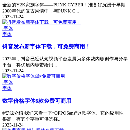
全新的Y2K家族字体——PUNK CYBER！准备好沉浸于早期
2000年代的复古风情中，与PUNK C...
2023-11-24
.字体
字体
抖音发布新字体下载，可免费商用！
2023年，抖音已经从短视频平台发展为多体裁内容创作与分享
平台，将优质内容带给用...
2023-11-24
.字体
字体
数字价格字体6款免费可商用
#资源介绍 我们来看一下“OPPOSans”这款字体。它的应用性
很高，有五个字重可供选择...
2023-11-24