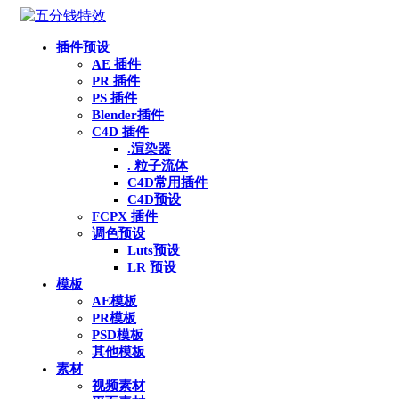
插件预设
AE 插件
PR 插件
PS 插件
Blender插件
C4D 插件
.渲染器
. 粒子流体
C4D常用插件
C4D预设
FCPX 插件
调色预设
Luts预设
LR 预设
模板
AE模板
PR模板
PSD模板
其他模板
素材
视频素材