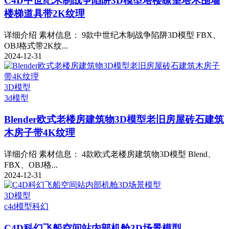
C4D中世纪木制战争陷阱3D模型塔楼瞭望塔木围墙
楼梯道具带2K纹理
详细介绍 素材信息： 9款中世纪木制战争陷阱3D模型 FBX、
OBJ格式带2K纹...
2024-12-31
3D模型
3d模型
Blender欧式老楼房建筑物3D模型老旧房屋砖石建筑
木房子带4K纹理
详细介绍 素材信息： 4款欧式老楼房建筑物3D模型 Blend、
FBX、OBJ格...
2024-12-31
3D模型
c4d模型
科幻
C4D科幻飞船空间站内部机舱3D场景模型