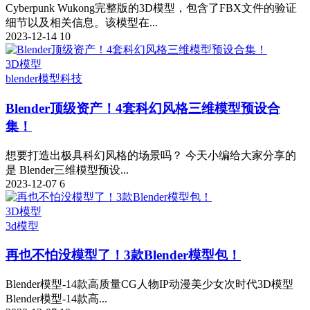
Cyberpunk Wukong完整版的3D模型，包含了FBX文件的验证
细节以及相关信息。该模型在...
2023-12-14
10
3D模型
blender模型
科技
Blender顶级资产！4套科幻风格三维模型预设合
集！
想要打造出极具科幻风格的场景吗？ 今天小编给大家分享的
是 Blender三维模型预设...
2023-12-07
6
3D模型
3d模型
再也不怕没模型了！3款Blender模型包！
Blender模型-14款高质量CG人物IP动漫美少女次时代3D模型
Blender模型-14款高...