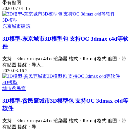
带有贴图
2020-07-01
15
3D模型
东京
城市建筑
3D模型-东京城市3D模型包 支持OC 3dmax c4d等软
件
支持：3dmax maya c4d oc渲染器 格式：fbx obj 格式 贴图：带
有贴图 提醒：导入...
2020-03-16
2
3D模型
城市
贫民窟
3D模型-贫民窟城市3D模型包 支持OC 3dmax c4d等
软件
支持：3dmax maya c4d oc渲染器 格式：fbx obj 格式 贴图：带
有贴图 提醒：导...