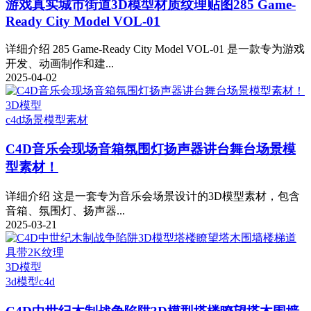
游戏真实城市街道3D模型材质纹理贴图285 Game-
Ready City Model VOL-01
详细介绍 285 Game-Ready City Model VOL-01 是一款专为游戏
开发、动画制作和建...
2025-04-02
3D模型
c4d
场景模型素材
C4D音乐会现场音箱氛围灯扬声器讲台舞台场景模
型素材！
详细介绍 这是一套专为音乐会场景设计的3D模型素材，包含
音箱、氛围灯、扬声器...
2025-03-21
3D模型
3d模型
c4d