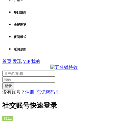
每日签到
全屏浏览
夜间模式
返回顶部
首页
发现
VIP
我的
没有账号？
注册
忘记密码？
社交账号快速登录
51La