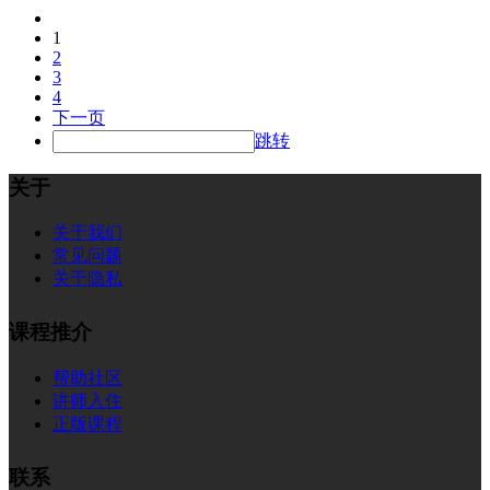
1
2
3
4
下一页
跳转
关于
关于我们
常见问题
关于隐私
课程推介
帮助社区
讲师入住
正版课程
联系