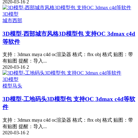
2020-03-16
2
3D模型
城市
西部
3D模型-西部城市风格3D模型包 支持OC 3dmax c4d
等软件
支持：3dmax maya c4d oc渲染器 格式：fbx obj 格式 贴图：带
有贴图 提醒：导入...
2020-03-16
2
3D模型
模型
马头
3D模型-工地码头3D模型包 支持OC 3dmax c4d等软
件
支持：3dmax maya c4d oc渲染器 格式：fbx obj 格式 贴图：带
有贴图 提醒：导入...
2020-03-16
2