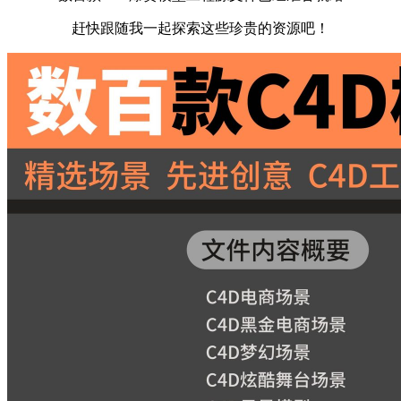
赶快跟随我一起探索这些珍贵的资源吧！