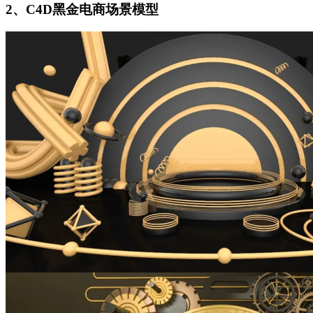
2、C4D黑金电商场景模型