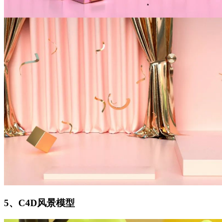
5、C4D风景模型