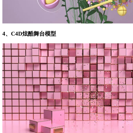
4、C4D炫酷舞台模型