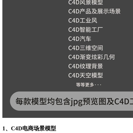
1、C4D电商场景模型