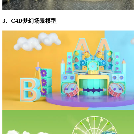
3、C4D梦幻场景模型