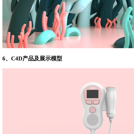
6、C4D产品及展示模型