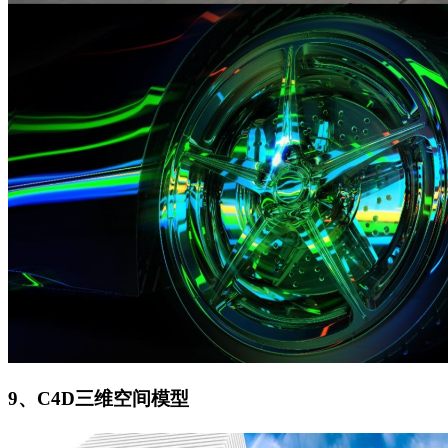
9、C4D三维空间模型