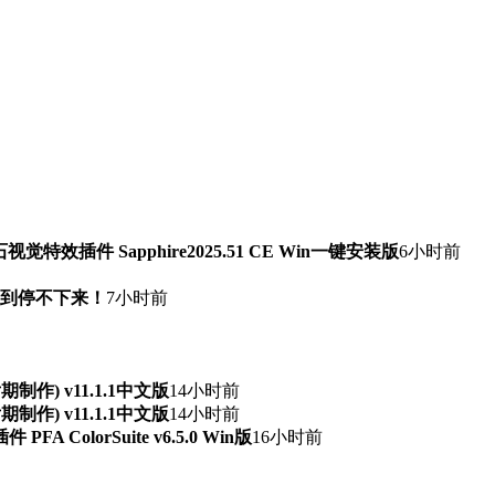
石视觉特效插件 Sapphire2025.51 CE Win一键安装版
6小时前
快到停不下来！
7小时前
频后期制作) v11.1.1中文版
14小时前
频后期制作) v11.1.1中文版
14小时前
ColorSuite v6.5.0 Win版
16小时前