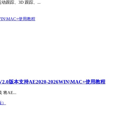
动跟踪、3D 跟踪、...
0版本支持AE2020-2026WIN\MAC+使用教程
装 将AE...