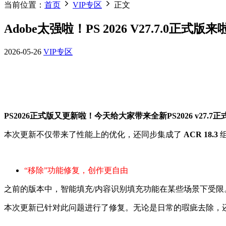
当前位置：
首页
VIP专区
正文
Adobe太强啦！PS 2026 V27.7.0正式版
2026-05-26
VIP专区
PS2026正式版又更新啦！
今天给大家带来
全新PS2026 v27.7
本次更新不仅带来了性能上的优化，还同步集成了
ACR 18.3
“移除”功能修复，创作更自由
之前的版本中，智能填充/内容识别填充功能在某些场景下受限
本次更新已针对此问题进行了修复。无论是日常的瑕疵去除，