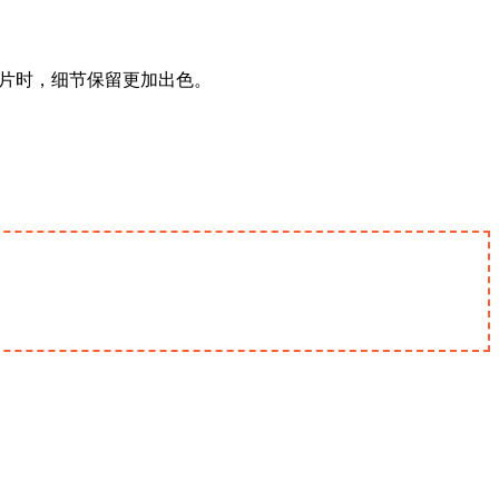
）照片时，细节保留更加出色。