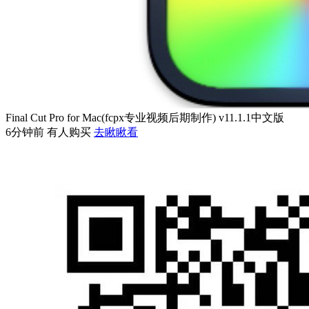
Final Cut Pro for Mac(fcpx专业视频后期制作) v11.1.1中文版
6分钟前 有人购买
去瞅瞅看