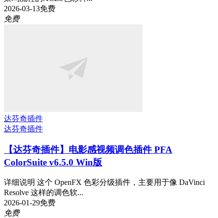
2026-03-13
免费
免费
达芬奇插件
达芬奇插件
【达芬奇插件】电影感视频调色插件 PFA
ColorSuite v6.5.0 Win版
详细说明 这个 OpenFX 色彩分级插件，主要用于像 DaVinci
Resolve 这样的调色软...
2026-01-29
免费
免费