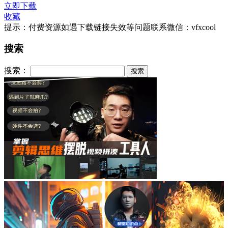
立即下载
收藏
提示：付费资源如遇下载链接失效等问题联系微信：vfxcool
搜索
搜索：