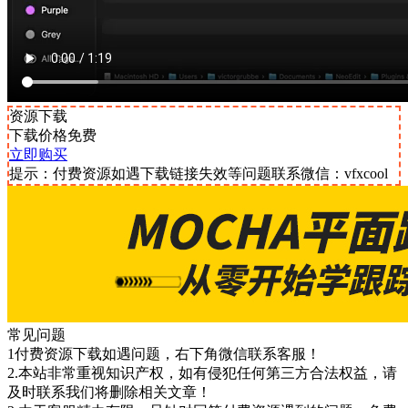
资源下载
下载价格
免费
立即购买
提示：付费资源如遇下载链接失效等问题联系微信：vfxcool
常见问题
1付费资源下载如遇问题，右下角微信联系客服！
2.本站非常重视知识产权，如有侵犯任何第三方合法权益，请
及时联系我们将删除相关文章！