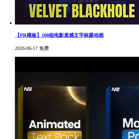
【PR模板】100组电影质感文字标题动画
2026-06-17
免费