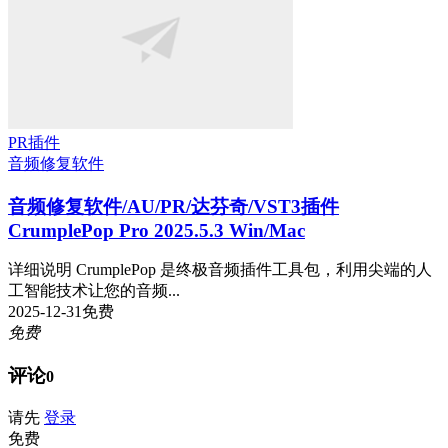
PR插件
音频修复软件
音频修复软件/AU/PR/达芬奇/VST3插件
CrumplePop Pro 2025.5.3 Win/Mac
详细说明 CrumplePop 是终极音频插件工具包，利用尖端的人
工智能技术让您的音频...
2025-12-31
免费
免费
评论
0
请先
登录
免费