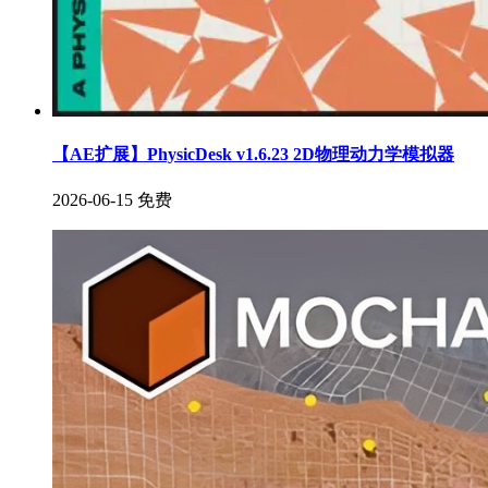
【AE扩展】PhysicDesk v1.6.23 2D物理动力学模拟器
2026-06-15
免费