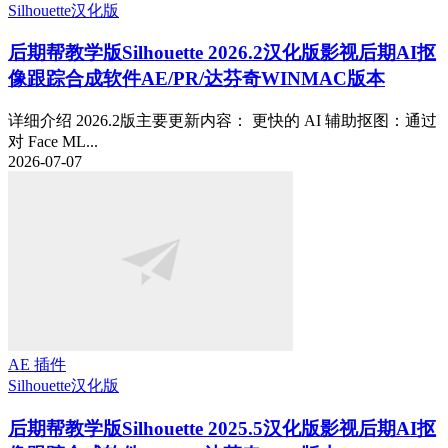
Silhouette
汉化版
后期帮教学版
Silhouette 2026.2汉化版影视后期AI抠
像跟踪合成软件AE/PR/达芬奇WINMAC版本
详细介绍 2026.2版主要更新内容： 更快的 AI 辅助抠图：通过
对 Face ML...
2026-07-07
AE 插件
Silhouette
汉化版
后期帮教学版
Silhouette 2025.5汉化版影视后期AI抠