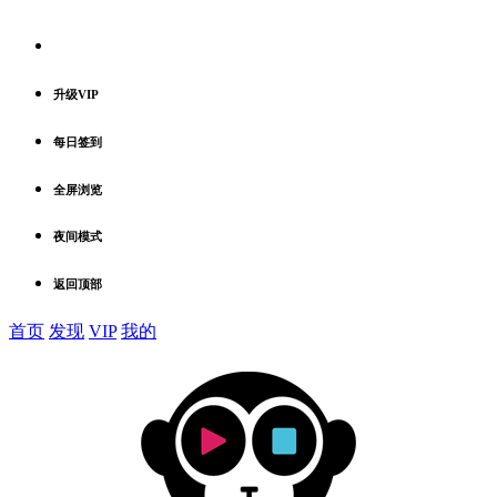
升级VIP
每日签到
全屏浏览
夜间模式
返回顶部
首页
发现
VIP
我的