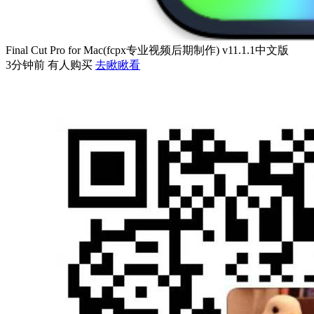
Final Cut Pro for Mac(fcpx专业视频后期制作) v11.1.1中文版
3分钟前 有人购买
去瞅瞅看