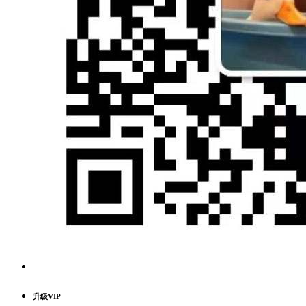
升级VIP