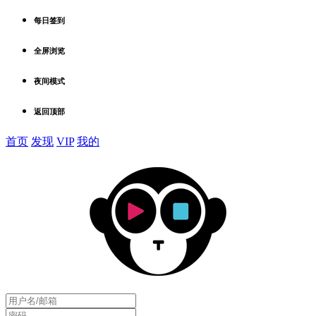
每日签到
全屏浏览
夜间模式
返回顶部
首页
发现
VIP
我的