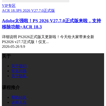
VIP专区
ACR 18.3
PS 2026 V27.7.0正式版
Adobe太强啦！PS 2026 V27.7.0正式版来啦，支持
移除功能+ACR 18.3
详细说明 PS2026正式版又更新啦！今天给大家带来全新
PS2026 v27.7正式版！仅支...
2026-05-26
9.9
关于
关于我们
常见问题
关于隐私
课程推介
帮助社区
讲师入住