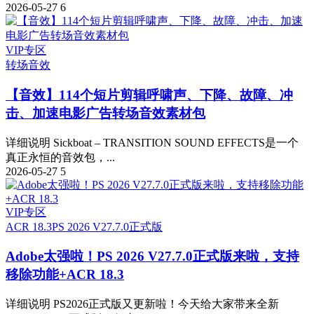
2026-05-27
6
VIP专区
转场音效
【音效】114个短片剪辑呼啸声、下降、故障、冲
击、加速电影广告转场音效素材包
详细说明 Sickboat – TRANSITION SOUND EFFECTS是一个
真正永恒的音效包，...
2026-05-27
5
VIP专区
ACR 18.3
PS 2026 V27.7.0正式版
Adobe太强啦！PS 2026 V27.7.0正式版来啦，支持
移除功能+ACR 18.3
详细说明 PS2026正式版又更新啦！今天给大家带来全新