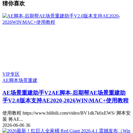
猜你喜欢
VIP专区
AE脚本
场景重建
AE场景重建助手V2
AE脚本-后期帮AE场景重建助
手V2.0版本支持AE2020-2026WIN\MAC+使用教程
使用教程 https://www.bilibili.com/video/BV1dk7k6xEWS/ 脚本安
装 将AE...
2026-06-06
36