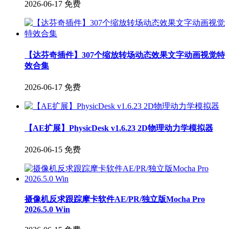
2026-06-17
免费
【达芬奇插件】307个缩放转场动态效果文字动画视觉特
效合集
2026-06-17
免费
【AE扩展】PhysicDesk v1.6.23 2D物理动力学模拟器
2026-06-15
免费
摄像机反求跟踪摩卡软件AE/PR/独立版Mocha Pro
2026.5.0 Win