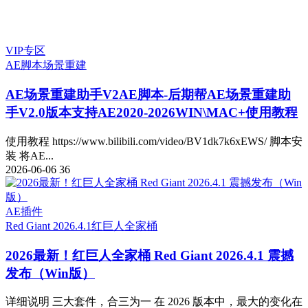
VIP专区
AE脚本
场景重建
AE场景重建助手V2
AE脚本-后期帮AE场景重建助
手V2.0版本支持AE2020-2026WIN\MAC+使用教程
使用教程 https://www.bilibili.com/video/BV1dk7k6xEWS/ 脚本安
装 将AE...
2026-06-06
36
AE插件
Red Giant 2026.4.1
红巨人全家桶
2026最新！红巨人全家桶 Red Giant 2026.4.1 震撼
发布（Win版）
详细说明 三大套件，合三为一 在 2026 版本中，最大的变化在