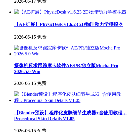
2026-06-17
免费
【AE扩展】PhysicDesk v1.6.23 2D物理动力学模拟器
2026-06-15
免费
摄像机反求跟踪摩卡软件AE/PR/独立版Mocha Pro
2026.5.0 Win
2026-06-15
免费
【Blender预设】程序化皮肤细节生成器+含使用教程，
Procedural Skin Details V1.05
2026-06-15
免费