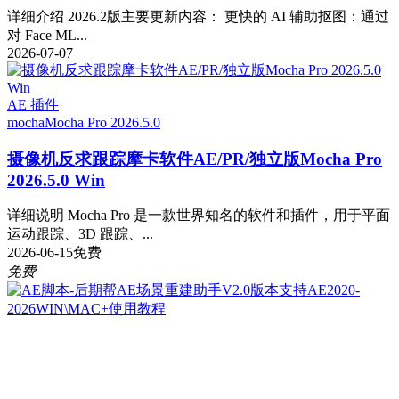
详细介绍 2026.2版主要更新内容： 更快的 AI 辅助抠图：通过
对 Face ML...
2026-07-07
AE 插件
mocha
Mocha Pro 2026.5.0
摄像机反求跟踪摩卡软件AE/PR/独立版Mocha Pro
2026.5.0 Win
详细说明 Mocha Pro 是一款世界知名的软件和插件，用于平面
运动跟踪、3D 跟踪、...
2026-06-15
免费
免费