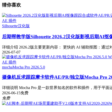
猜你喜欢
AE 插件
Silhouette
汉化版
后期帮教学版
Silhouette 2026.2汉化版影视后期
详细介绍 2026.2版主要更新内容： 更快的 AI 辅助抠图：通过对 Fa
2026-07-07
AE 插件
mocha
Mocha Pro 2026.5.0
摄像机反求跟踪摩卡软件AE/PR/独立版Mocha Pro 2026
详细说明 Mocha Pro 是一款世界知名的软件和插件，用于平面运
2026-06-15
免费
免费