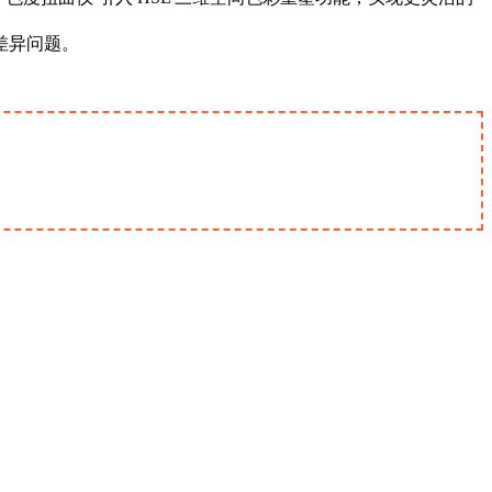
差异问题。