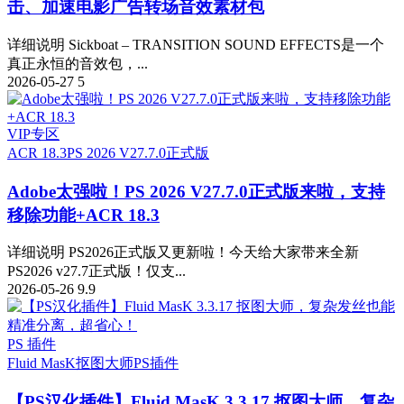
击、加速电影广告转场音效素材包
详细说明 Sickboat – TRANSITION SOUND EFFECTS是一个
真正永恒的音效包，...
2026-05-27
5
VIP专区
ACR 18.3
PS 2026 V27.7.0正式版
Adobe太强啦！PS 2026 V27.7.0正式版来啦，支持
移除功能+ACR 18.3
详细说明 PS2026正式版又更新啦！今天给大家带来全新
PS2026 v27.7正式版！仅支...
2026-05-26
9.9
PS 插件
Fluid MasK抠图大师
PS插件
【PS汉化插件】Fluid MasK 3.3.17 抠图大师，复杂