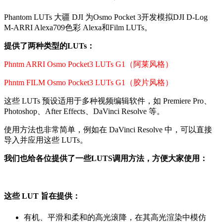
Phantom LUTs 大疆 DJI 为Osmo Pocket 3开发模拟DJI D-Log
M-ARRI Alexa709色彩 Alexa和Film LUTs。
提供了两种类型的LUTs：
Phntm ARRI Osmo Pocket3 LUTs G1（阿莱风格）
Phntm FILM Osmo Pocket3 LUTs G1（胶片风格）
这些 LUTs 预设适用于多种视频编辑软件，如 Premiere Pro、
Photoshop、After Effects、DaVinci Resolve 等。
使用方法也非常简单，例如在 DaVinci Resolve 中，可以直接
导入并应用这些 LUTs。
我们也给各位提供了一些LUTS调用方法，方便大家使用：
这些 LUT 旨在提供：
有机、平滑和柔和的高光滚降，在其高光渲染中模仿