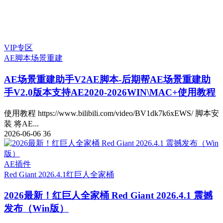
VIP专区
AE脚本
场景重建
AE场景重建助手V2
AE脚本-后期帮AE场景重建助
手V2.0版本支持AE2020-2026WIN\MAC+使用教程
使用教程 https://www.bilibili.com/video/BV1dk7k6xEWS/ 脚本安
装 将AE...
2026-06-06
36
AE插件
Red Giant 2026.4.1
红巨人全家桶
2026最新！红巨人全家桶 Red Giant 2026.4.1 震撼
发布（Win版）