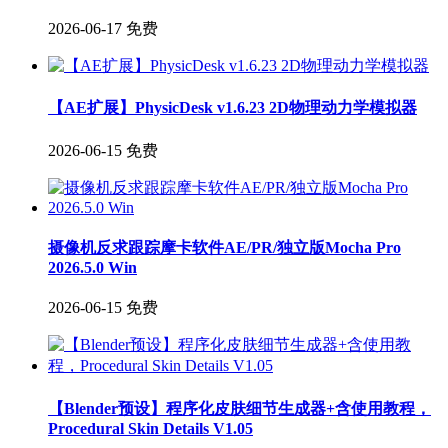
2026-06-17
免费
【AE扩展】PhysicDesk v1.6.23 2D物理动力学模拟器
2026-06-15
免费
摄像机反求跟踪摩卡软件AE/PR/独立版Mocha Pro
2026.5.0 Win
2026-06-15
免费
【Blender预设】程序化皮肤细节生成器+含使用教程，
Procedural Skin Details V1.05