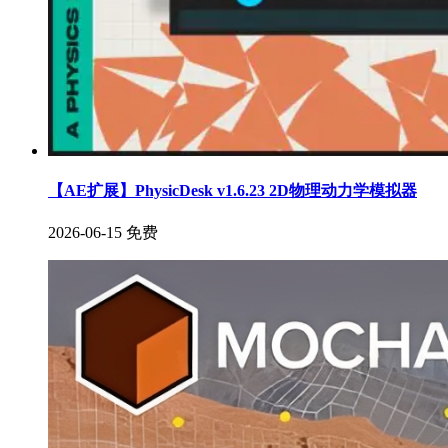
【AE扩展】PhysicDesk v1.6.23 2D物理动力学模拟器
2026-06-15
免费