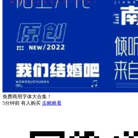
免费商用字体大合集！
5分钟前 有人购买
去瞅瞅看