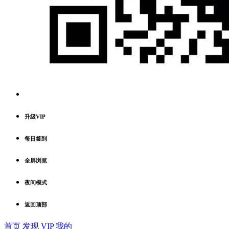
升级VIP
每日签到
全屏浏览
夜间模式
返回顶部
首页
发现
VIP
我的