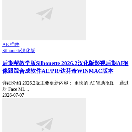
AE 插件
Silhouette
汉化版
后期帮教学版
Silhouette 2026.2汉化版影视后期AI抠
像跟踪合成软件AE/PR/达芬奇WINMAC版本
详细介绍 2026.2版主要更新内容： 更快的 AI 辅助抠图：通过
对 Face ML...
2026-07-07