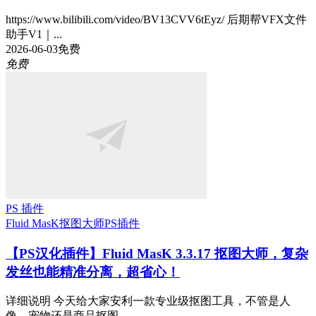
https://www.bilibili.com/video/BV13CVV6tEyz/ 后期帮VFX文件
助手V1｜...
2026-06-03
免费
免费
PS 插件
Fluid MasK抠图大师
PS插件
【PS汉化插件】Fluid MasK 3.3.17 抠图大师，复杂
发丝也能精准分离，超省心！
详细说明 今天给大家安利一款专业级抠图工具，不管是人
像、宠物还是商品抠图，...