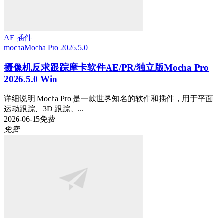
AE 插件
mocha
Mocha Pro 2026.5.0
摄像机反求跟踪摩卡软件AE/PR/独立版Mocha Pro
2026.5.0 Win
详细说明 Mocha Pro 是一款世界知名的软件和插件，用于平面
运动跟踪、3D 跟踪、...
2026-06-15
免费
免费