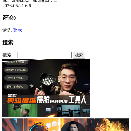
2026-05-21
6.6
评论
0
请先
登录
搜索
搜索：