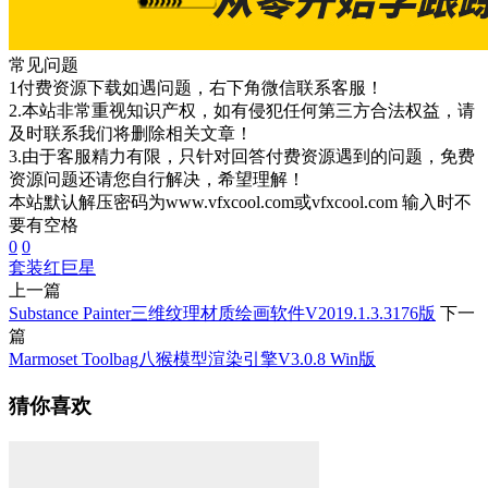
常见问题
1付费资源下载如遇问题，右下角微信联系客服！
2.本站非常重视知识产权，如有侵犯任何第三方合法权益，请
及时联系我们将删除相关文章！
3.由于客服精力有限，只针对回答付费资源遇到的问题，免费
资源问题还请您自行解决，希望理解！
本站默认解压密码为www.vfxcool.com或vfxcool.com 输入时不
要有空格
0
0
套装
红巨星
上一篇
Substance Painter三维纹理材质绘画软件V2019.1.3.3176版
下一
篇
Marmoset Toolbag八猴模型渲染引擎V3.0.8 Win版
猜你喜欢