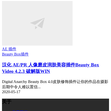
AE 插件
Beauty Box
插件
汉化 AE/PR 人像磨皮润肤美容插件Beauty Box
Video 4.2.3 破解版WIN
Digital Anarchy Beauty Box 4.0皮肤修饰插件让你的作品在摄影
后期中令人难以置信...
2020-05-17
关于