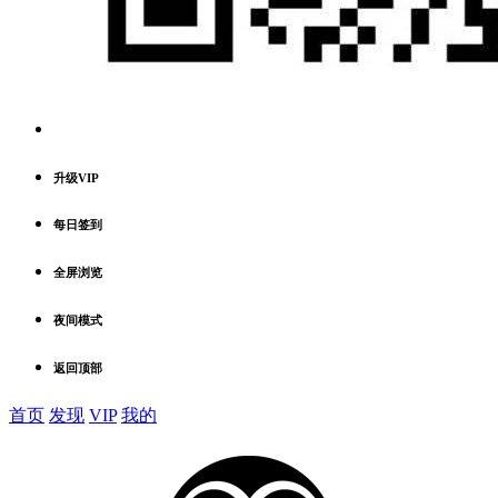
升级VIP
每日签到
全屏浏览
夜间模式
返回顶部
首页
发现
VIP
我的