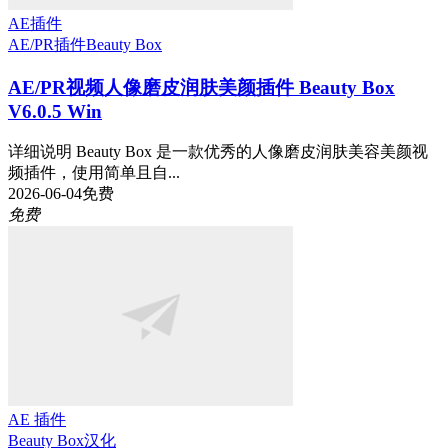
AE插件
AE/PR插件
Beauty Box
AE/PR视频人像磨皮润肤美颜插件 Beauty Box
V6.0.5 Win
详细说明 Beauty Box 是一款优秀的人像磨皮润肤美容美颜视
频插件，使用简单且自...
2026-06-04
免费
免费
AE 插件
Beauty Box
汉化