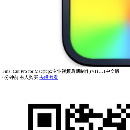
Final Cut Pro for Mac(fcpx专业视频后期制作) v11.1.1中文版
6分钟前 有人购买
去瞅瞅看