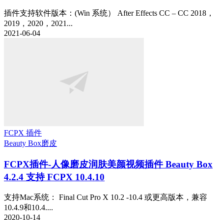
插件支持软件版本：(Win 系统） After Effects CC – CC 2018，
2019，2020，2021...
2021-06-04
FCPX 插件
Beauty Box
磨皮
FCPX插件-人像磨皮润肤美颜视频插件 Beauty Box
4.2.4 支持 FCPX 10.4.10
支持Mac系统： Final Cut Pro X 10.2 -10.4 或更高版本，兼容
10.4.9和10.4....
2020-10-14