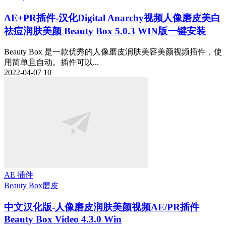
AE+PR插件-汉化Digital Anarchy视频人像磨皮美白
祛痘润肤美颜 Beauty Box 5.0.3 WIN版一键安装
Beauty Box 是一款优秀的人像磨皮润肤美容美颜视频插件，使
用简单且自动。插件可以...
2022-04-07
10
AE 插件
Beauty Box
磨皮
中文汉化版-人像磨皮润肤美颜视频AE/PR插件
Beauty Box Video 4.3.0 Win