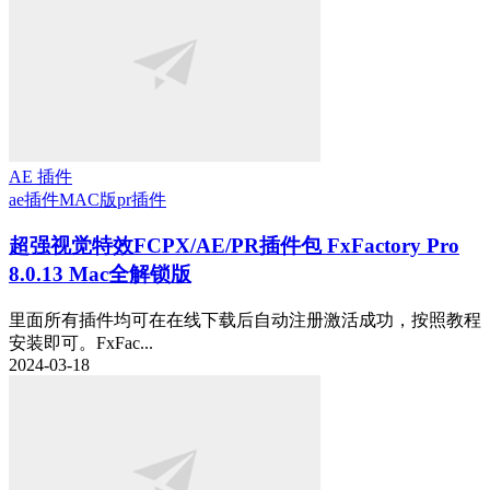
AE 插件
ae插件
MAC版
pr插件
超强视觉特效FCPX/AE/PR插件包 FxFactory Pro
8.0.13 Mac全解锁版
里面所有插件均可在在线下载后自动注册激活成功，按照教程
安装即可。FxFac...
2024-03-18