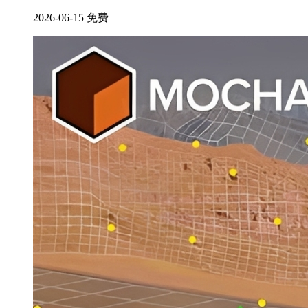
2026-06-15
免费