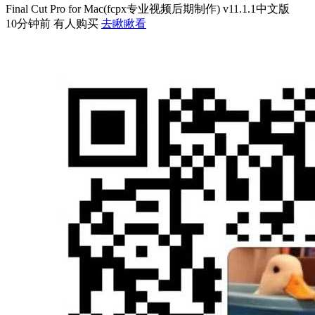
Final Cut Pro for Mac(fcpx专业视频后期制作) v11.1.1中文版
10分钟前 有人购买
去瞅瞅看