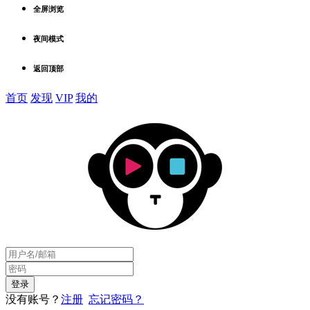
全屏浏览
夜间模式
返回顶部
首页
发现
VIP
我的
没有账号？
注册
忘记密码？