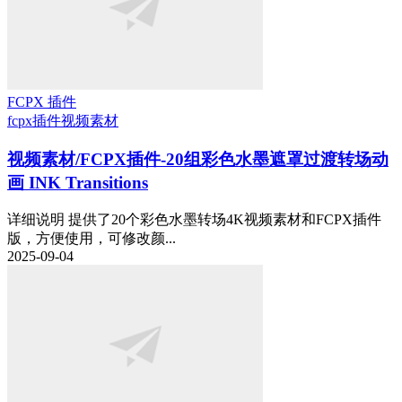
FCPX 插件
fcpx插件
视频素材
视频素材/FCPX插件-20组彩色水墨遮罩过渡转场动
画 INK Transitions
详细说明 提供了20个彩色水墨转场4K视频素材和FCPX插件
版，方便使用，可修改颜...
2025-09-04