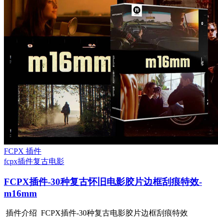
FCPX 插件
fcpx插件
复古电影
FCPX插件-30种复古怀旧电影胶片边框刮痕特效-
m16mm
插件介绍 FCPX插件-30种复古电影胶片边框刮痕特效