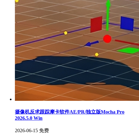
摄像机反求跟踪摩卡软件AE/PR/独立版Mocha Pro
2026.5.0 Win
2026-06-15
免费