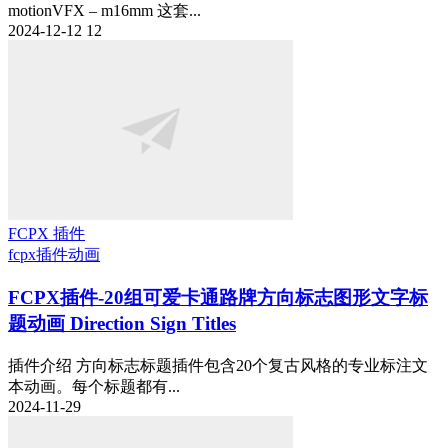
motionVFX – m16mm 这套...
2024-12-12
12
FCPX 插件
fcpx插件
动画
FCPX插件-20组可爱卡通路牌方向标志图形文字标
题动画 Direction Sign Titles
插件介绍 方向标志标题插件包含20个复古风格的专业标注文
本动画。每个标题都有...
2024-11-29