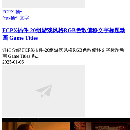
FCPX 插件
fcpx插件
文字
FCPX插件-20组游戏风格RGB色散偏移文字标题动
画 Game Titles
详细介绍 FCPX插件-20组游戏风格RGB色散偏移文字标题动
画 Game Titles 系...
2025-01-06