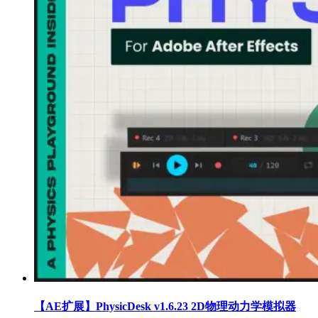
【AE扩展】PhysicDesk v1.6.23 2D物理动力学模拟器