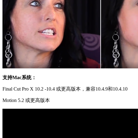
支持Mac系统：
Final Cut Pro X 10.2 -10.4 或更高版本，兼容10.4.9和10.4.10
Motion 5.2 或更高版本