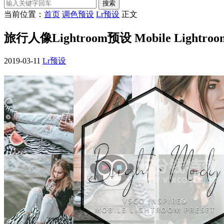
搜索
当前位置：
首页
调色预设
Lr预设
正文
旅行人像Lightroom预设 Mobile Lightroom
2019-03-11
Lr预设