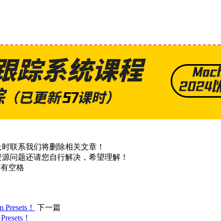
及时联系我们将删除相关文章！
资源问题还请您自行解决，希望理解！
不要有空格
Presets！
下一篇
Presets！