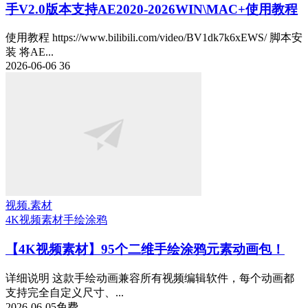
手V2.0版本支持AE2020-2026WIN\MAC+使用教程
使用教程 https://www.bilibili.com/video/BV1dk7k6xEWS/ 脚本安
装 将AE...
2026-06-06
36
视频.素材
4K视频素材
手绘涂鸦
【4K视频素材】95个二维手绘涂鸦元素动画包！
详细说明 这款手绘动画兼容所有视频编辑软件，每个动画都
支持完全自定义尺寸、...
2026-06-05
免费