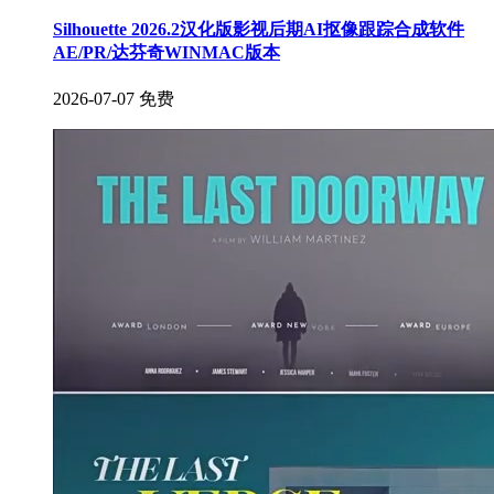
Silhouette 2026.2汉化版影视后期AI抠像跟踪合成软件
AE/PR/达芬奇WINMAC版本
2026-07-07
免费