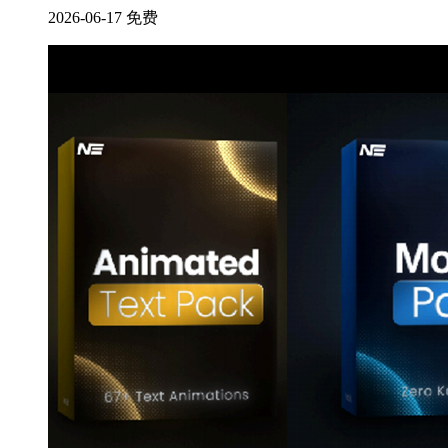
2026-06-17
免费