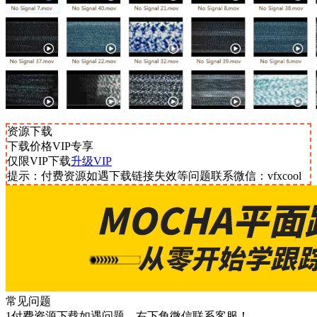
资源下载
下载价格
VIP
专享
仅限VIP下载
升级VIP
提示：付费资源如遇下载链接失效等问题联系微信：vfxcool
常见问题
1付费资源下载如遇问题，右下角微信联系客服！