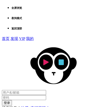
全屏浏览
夜间模式
返回顶部
首页
发现
VIP
我的