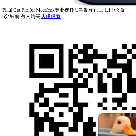
Final Cut Pro for Mac(fcpx专业视频后期制作) v11.1.1中文版
6分钟前 有人购买
去瞅瞅看