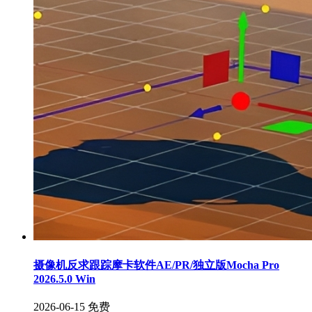
摄像机反求跟踪摩卡软件AE/PR/独立版Mocha Pro
2026.5.0 Win
2026-06-15
免费