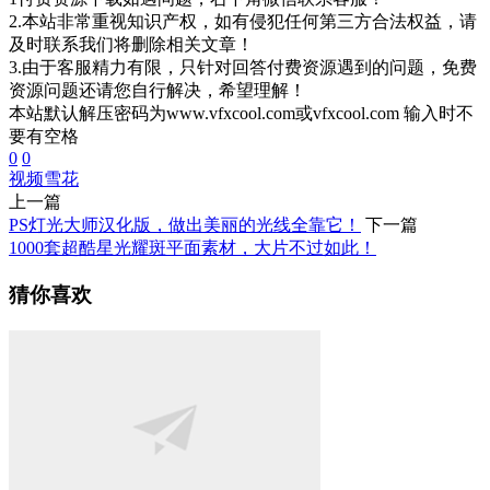
2.本站非常重视知识产权，如有侵犯任何第三方合法权益，请
及时联系我们将删除相关文章！
3.由于客服精力有限，只针对回答付费资源遇到的问题，免费
资源问题还请您自行解决，希望理解！
本站默认解压密码为www.vfxcool.com或vfxcool.com 输入时不
要有空格
0
0
视频
雪花
上一篇
PS灯光大师汉化版，做出美丽的光线全靠它！
下一篇
1000套超酷星光耀斑平面素材，大片不过如此！
猜你喜欢