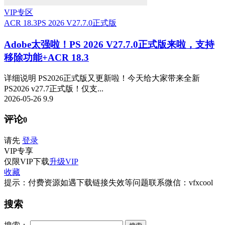
VIP专区
ACR 18.3
PS 2026 V27.7.0正式版
Adobe太强啦！PS 2026 V27.7.0正式版来啦，支持
移除功能+ACR 18.3
详细说明 PS2026正式版又更新啦！今天给大家带来全新
PS2026 v27.7正式版！仅支...
2026-05-26
9.9
评论
0
请先
登录
VIP
专享
仅限VIP下载
升级VIP
收藏
提示：付费资源如遇下载链接失效等问题联系微信：vfxcool
搜索