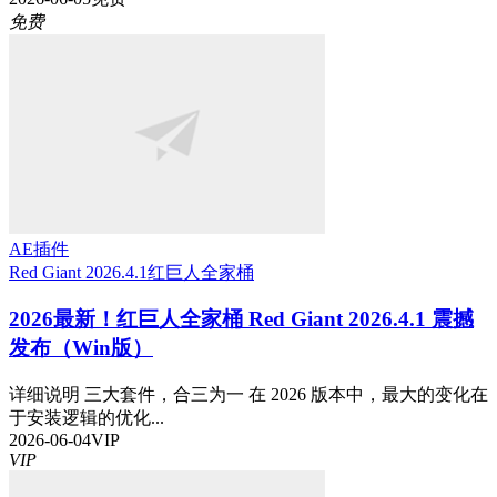
免费
AE插件
Red Giant 2026.4.1
红巨人全家桶
2026最新！红巨人全家桶 Red Giant 2026.4.1 震撼
发布（Win版）
详细说明 三大套件，合三为一 在 2026 版本中，最大的变化在
于安装逻辑的优化...
2026-06-04
VIP
VIP