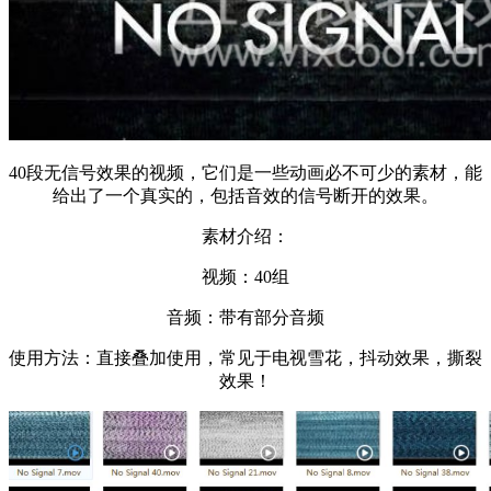
40段无信号效果的视频，它们是一些动画必不可少的素材，能
给出了一个真实的，包括音效的信号断开的效果。
素材介绍：
视频：40组
音频：带有部分音频
使用方法：直接叠加使用，常见于电视雪花，抖动效果，撕裂
效果！