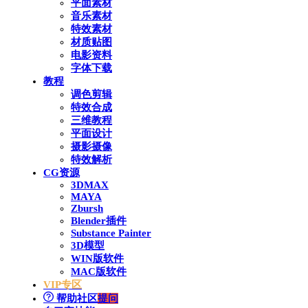
平面素材
音乐素材
特效素材
材质贴图
电影资料
字体下载
教程
调色剪辑
特效合成
三维教程
平面设计
摄影摄像
特效解析
CG资源
3DMAX
MAYA
Zbursh
Blender插件
Substance Painter
3D模型
WIN版软件
MAC版软件
VIP专区
帮助社区
提问