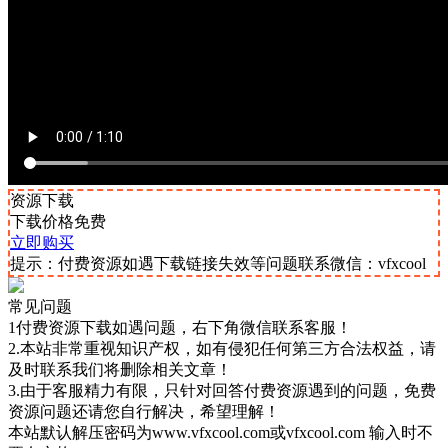
资源下载
下载价格
免费
立即购买
提示：付费资源如遇下载链接失效等问题联系微信：vfxcool
常见问题
1付费资源下载如遇问题，右下角微信联系客服！
2.本站非常重视知识产权，如有侵犯任何第三方合法权益，请
及时联系我们将删除相关文章！
3.由于客服精力有限，只针对回答付费资源遇到的问题，免费
资源问题还请您自行解决，希望理解！
本站默认解压密码为www.vfxcool.com或vfxcool.com 输入时不