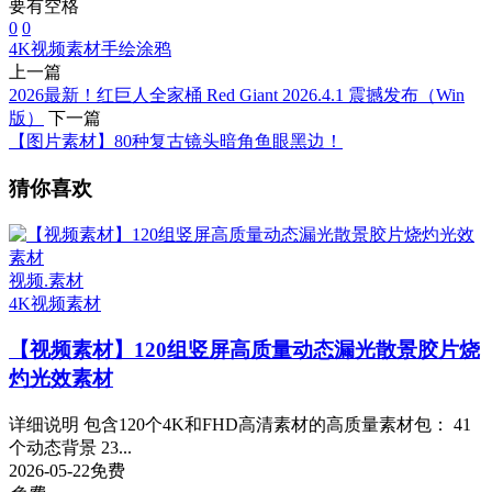
要有空格
0
0
4K视频素材
手绘涂鸦
上一篇
2026最新！红巨人全家桶 Red Giant 2026.4.1 震撼发布（Win
版）
下一篇
【图片素材】80种复古镜头暗角鱼眼黑边！
猜你喜欢
视频.素材
4K视频素材
【视频素材】120组竖屏高质量动态漏光散景胶片烧
灼光效素材
详细说明 包含120个4K和FHD高清素材的高质量素材包： 41
个动态背景 23...
2026-05-22
免费