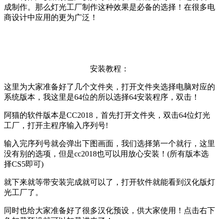
成制作。那么灯光工厂制作这种效果是必备的选择！在很多电
商设计中应用的更为广泛！
安装教程：
这里为大家准备好了几个文件夹，打开文件夹选择电脑对应的
系统版本，我这里是64位的所以选择64安装程序，双击！
阿猫的软件版本是CC2018，首先打开文件夹，双击64位灯光
工厂，打开主程序输入序列号!
输入完序列号就会弹出下图画面，我们选择第一个就行，这里
没有别的选项，但是cc2018也可以用放心安装！(所有版本选
择CS5即可)
就下来就等带安装完成就可以了，打开软件就能看到汉化版灯
光工厂了。
同时也给大家准备好了很多汉化预设，供大家使用！点击右下