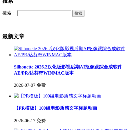
搜索
搜索：
最新文章
Silhouette 2026.2汉化版影视后期AI抠像跟踪合成软件
AE/PR/达芬奇WINMAC版本
2026-07-07
免费
【PR模板】100组电影质感文字标题动画
2026-06-17
免费