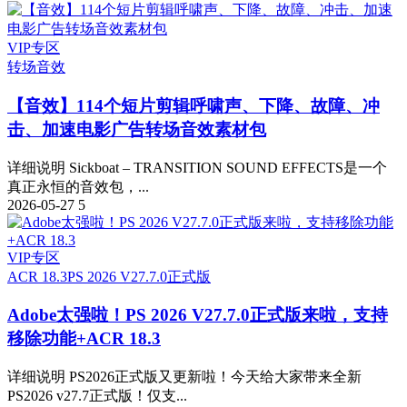
VIP专区
转场音效
【音效】114个短片剪辑呼啸声、下降、故障、冲
击、加速电影广告转场音效素材包
详细说明 Sickboat – TRANSITION SOUND EFFECTS是一个
真正永恒的音效包，...
2026-05-27
5
VIP专区
ACR 18.3
PS 2026 V27.7.0正式版
Adobe太强啦！PS 2026 V27.7.0正式版来啦，支持
移除功能+ACR 18.3
详细说明 PS2026正式版又更新啦！今天给大家带来全新
PS2026 v27.7正式版！仅支...