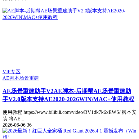
VIP专区
AE脚本
场景重建
AE场景重建助手V2
AE脚本-后期帮AE场景重建助
手V2.0版本支持AE2020-2026WIN\MAC+使用教程
使用教程 https://www.bilibili.com/video/BV1dk7k6xEWS/ 脚本安
装 将AE...
2026-06-06
36