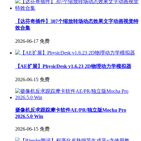
【达芬奇插件】307个缩放转场动态效果文字动画视觉特
效合集
2026-06-17
免费
【AE扩展】PhysicDesk v1.6.23 2D物理动力学模拟器
2026-06-15
免费
摄像机反求跟踪摩卡软件AE/PR/独立版Mocha Pro
2026.5.0 Win
2026-06-15
免费