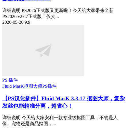
详细说明 PS2026正式版又更新啦！今天给大家带来全新
PS2026 v27.7正式版！仅支...
2026-05-26
9.9
PS 插件
Fluid MasK抠图大师
PS插件
【PS汉化插件】Fluid MasK 3.3.17 抠图大师，复杂
发丝也能精准分离，超省心！
详细说明 今天给大家安利一款专业级抠图工具，不管是人
像、宠物还是商品抠图，...