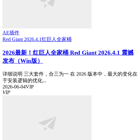
AE插件
Red Giant 2026.4.1
红巨人全家桶
2026最新！红巨人全家桶 Red Giant 2026.4.1 震撼
发布（Win版）
详细说明 三大套件，合三为一 在 2026 版本中，最大的变化在
于安装逻辑的优化...
2026-06-04
VIP
VIP