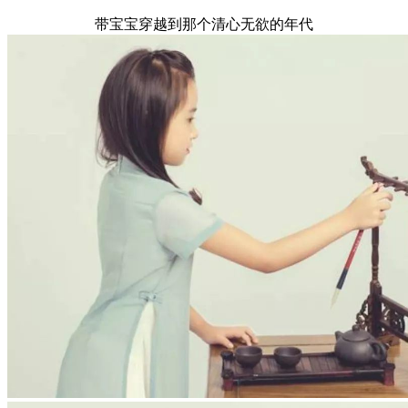
带宝宝穿越到那个清心无欲的年代