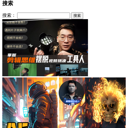
搜索
搜索：