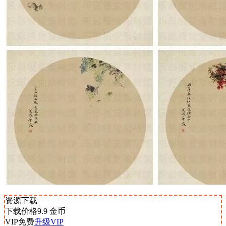
资源下载
下载价格
9.9
金币
VIP免费
升级VIP