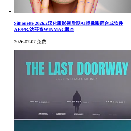
Silhouette 2026.2汉化版影视后期AI抠像跟踪合成软件
AE/PR/达芬奇WINMAC版本
2026-07-07
免费