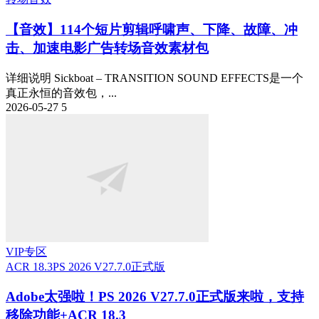
【音效】114个短片剪辑呼啸声、下降、故障、冲
击、加速电影广告转场音效素材包
详细说明 Sickboat – TRANSITION SOUND EFFECTS是一个
真正永恒的音效包，...
2026-05-27
5
VIP专区
ACR 18.3
PS 2026 V27.7.0正式版
Adobe太强啦！PS 2026 V27.7.0正式版来啦，支持
移除功能+ACR 18.3