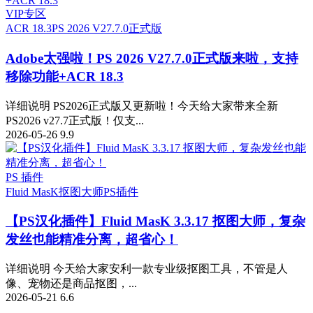
VIP专区
ACR 18.3
PS 2026 V27.7.0正式版
Adobe太强啦！PS 2026 V27.7.0正式版来啦，支持
移除功能+ACR 18.3
详细说明 PS2026正式版又更新啦！今天给大家带来全新
PS2026 v27.7正式版！仅支...
2026-05-26
9.9
PS 插件
Fluid MasK抠图大师
PS插件
【PS汉化插件】Fluid MasK 3.3.17 抠图大师，复杂
发丝也能精准分离，超省心！
详细说明 今天给大家安利一款专业级抠图工具，不管是人
像、宠物还是商品抠图，...
2026-05-21
6.6