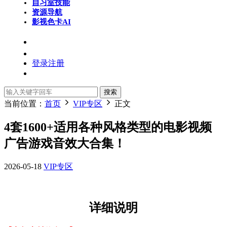
自习室
技能
资源导航
影视色卡
AI
登录
注册
搜索
当前位置：
首页
VIP专区
正文
4套1600+适用各种风格类型的电影视频
广告游戏音效大合集！
2026-05-18
VIP专区
详细说明