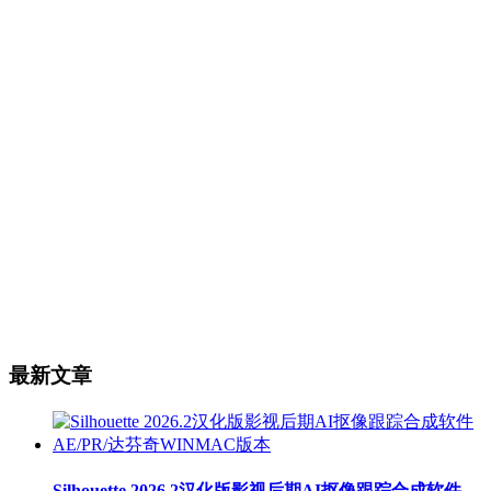
最新文章
Silhouette 2026.2汉化版影视后期AI抠像跟踪合成软件