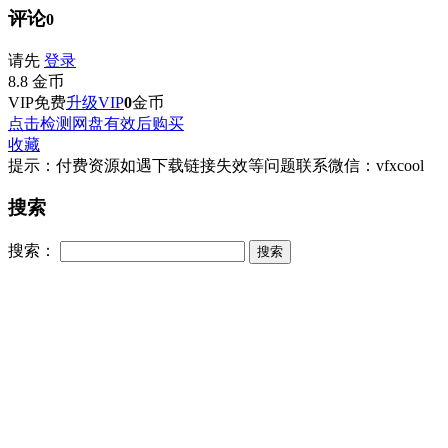
评论
0
请先
登录
8.8
金币
VIP免费
升级VIP
0
金币
点击检测网盘有效后购买
收藏
提示：付费资源如遇下载链接失效等问题联系微信：vfxcool
搜索
搜索：