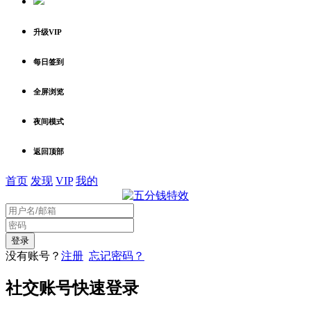
升级VIP
每日签到
全屏浏览
夜间模式
返回顶部
首页
发现
VIP
我的
没有账号？
注册
忘记密码？
社交账号快速登录