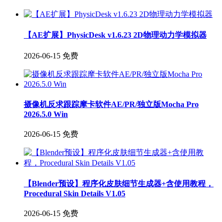
【AE扩展】PhysicDesk v1.6.23 2D物理动力学模拟器
2026-06-15
免费
摄像机反求跟踪摩卡软件AE/PR/独立版Mocha Pro
2026.5.0 Win
2026-06-15
免费
【Blender预设】程序化皮肤细节生成器+含使用教程，
Procedural Skin Details V1.05
2026-06-15
免费