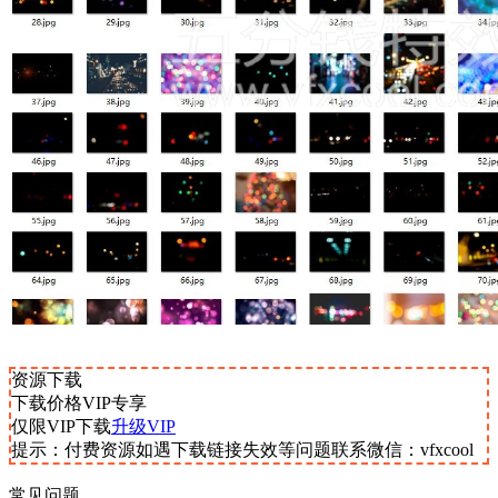
资源下载
下载价格
VIP
专享
仅限VIP下载
升级VIP
提示：付费资源如遇下载链接失效等问题联系微信：vfxcool
常见问题