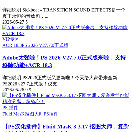
详细说明 Sickboat – TRANSITION SOUND EFFECTS是一个
真正永恒的音效包，...
2026-05-27
5
VIP专区
ACR 18.3
PS 2026 V27.7.0正式版
Adobe太强啦！PS 2026 V27.7.0正式版来啦，支持
移除功能+ACR 18.3
详细说明 PS2026正式版又更新啦！今天给大家带来全新
PS2026 v27.7正式版！仅支...
2026-05-26
9.9
PS 插件
Fluid MasK抠图大师
PS插件
【PS汉化插件】Fluid MasK 3.3.17 抠图大师，复杂