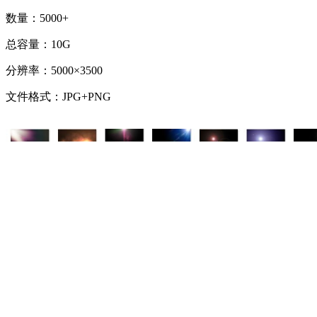
数量：5000+
总容量：10G
分辨率：5000×3500
文件格式：JPG+PNG