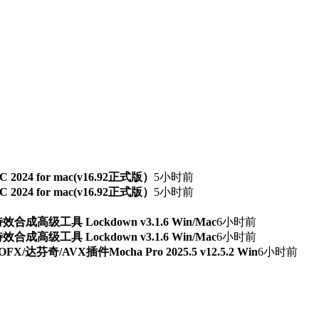
TSC 2024 for mac(v16.92正式版）
5小时前
TSC 2024 for mac(v16.92正式版）
5小时前
级工具 Lockdown v3.1.6 Win/Mac
6小时前
级工具 Lockdown v3.1.6 Win/Mac
6小时前
芬奇/AVX插件Mocha Pro 2025.5 v12.5.2 Win
6小时前