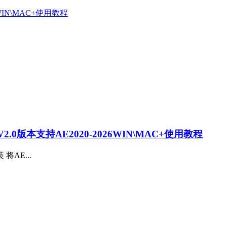
0版本支持AE2020-2026WIN\MAC+使用教程
装 将AE...