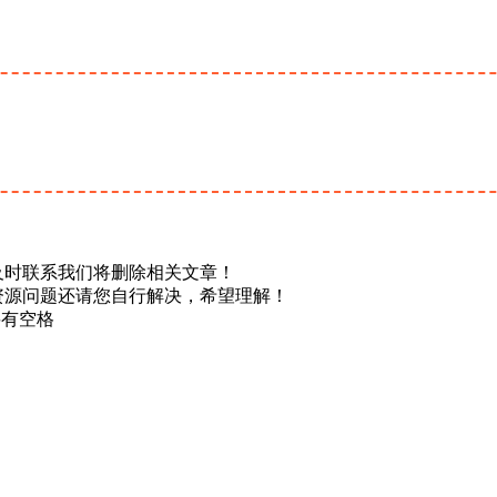
及时联系我们将删除相关文章！
资源问题还请您自行解决，希望理解！
不要有空格