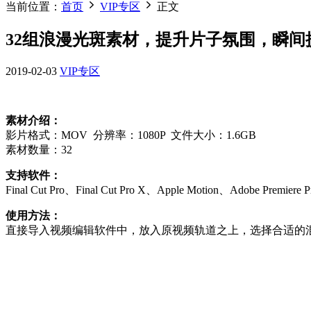
当前位置：
首页
VIP专区
正文
32组浪漫光斑素材，提升片子氛围，瞬间
2019-02-03
VIP专区
素材介绍：
影片格式：MOV 分辨率：1080P 文件大小：1.6GB
素材数量：32
支持软件：
Final Cut Pro、Final Cut Pro X、Apple Motion、Adobe Premie
使用方法：
直接导入视频编辑软件中，放入原视频轨道之上，选择合适的