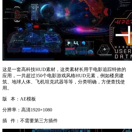
这是一套高科技HUD素材，这类素材长用于电影追踪特效的
应用，一共超过350个电影游戏风格HUD元素，例如楼房建
筑、地球人体、飞机坦克武器等等，分类明确，方便查找使
用。
版 本：AE模板
分辨率：高清1920×1080
插 件：不需要第三方插件