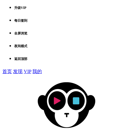
升级VIP
每日签到
全屏浏览
夜间模式
返回顶部
首页
发现
VIP
我的