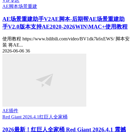
VIP专区
AE脚本
场景重建
AE场景重建助手V2
AE脚本-后期帮AE场景重建助
手V2.0版本支持AE2020-2026WIN\MAC+使用教程
使用教程 https://www.bilibili.com/video/BV1dk7k6xEWS/ 脚本安
装 将AE...
2026-06-06
36
AE插件
Red Giant 2026.4.1
红巨人全家桶
2026最新！红巨人全家桶 Red Giant 2026.4.1 震撼