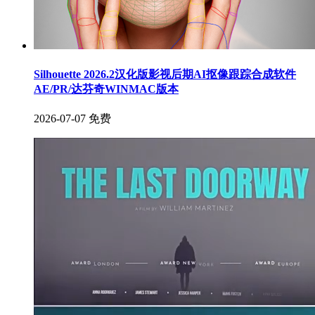
Silhouette 2026.2汉化版影视后期AI抠像跟踪合成软件
AE/PR/达芬奇WINMAC版本
2026-07-07
免费