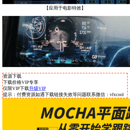
【应用于电影特效】
资源下载
下载价格
VIP
专享
仅限VIP下载
升级VIP
提示：付费资源如遇下载链接失效等问题联系微信：vfxcool