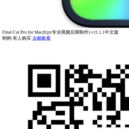
Final Cut Pro for Mac(fcpx专业视频后期制作) v11.1.1中文版
刚刚 有人购买
去瞅瞅看