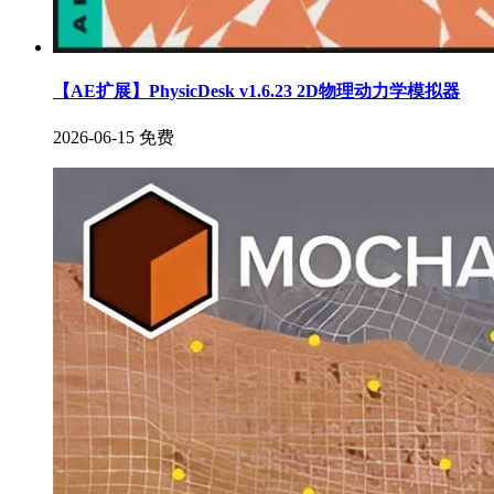
【AE扩展】PhysicDesk v1.6.23 2D物理动力学模拟器
2026-06-15
免费