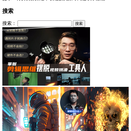
搜索
搜索：