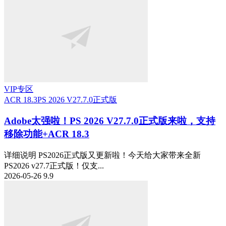
VIP专区
ACR 18.3
PS 2026 V27.7.0正式版
Adobe太强啦！PS 2026 V27.7.0正式版来啦，支持
移除功能+ACR 18.3
详细说明 PS2026正式版又更新啦！今天给大家带来全新
PS2026 v27.7正式版！仅支...
2026-05-26
9.9