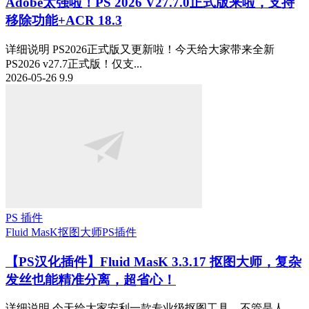
Adobe太强啦！PS 2026 V27.7.0正式版来啦，支持
移除功能+ACR 18.3
详细说明 PS2026正式版又更新啦！今天给大家带来全新
PS2026 v27.7正式版！仅支...
2026-05-26
9.9
PS 插件
Fluid MasK抠图大师
PS插件
【PS汉化插件】Fluid MasK 3.3.17 抠图大师，复杂
发丝也能精准分离，超省心！
详细说明 今天给大家安利一款专业级抠图工具，不管是人