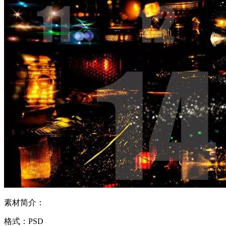
素材简介：
格式：PSD