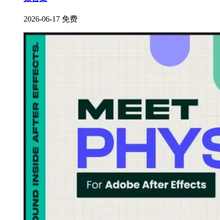
2026-06-17
免费