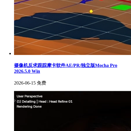
摄像机反求跟踪摩卡软件AE/PR/独立版Mocha Pro
2026.5.0 Win
2026-06-15
免费