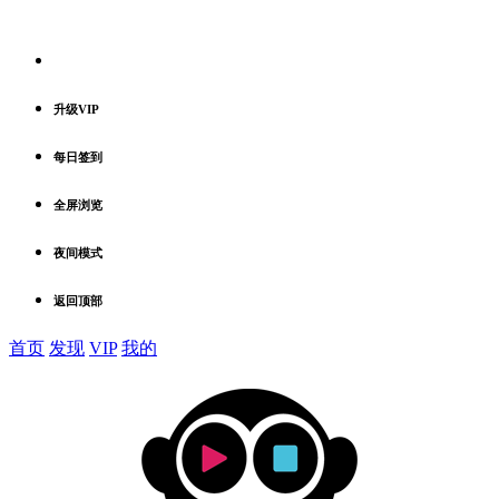
升级VIP
每日签到
全屏浏览
夜间模式
返回顶部
首页
发现
VIP
我的