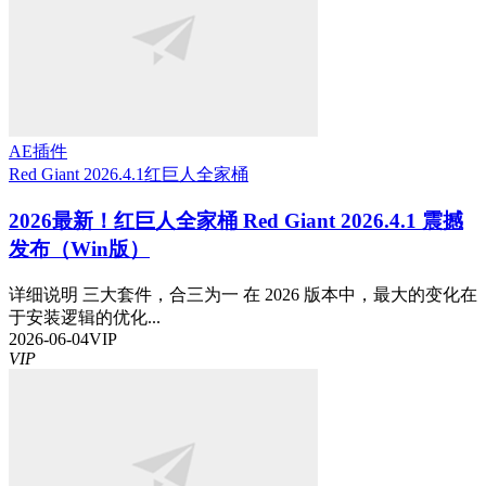
AE插件
Red Giant 2026.4.1
红巨人全家桶
2026最新！红巨人全家桶 Red Giant 2026.4.1 震撼
发布（Win版）
详细说明 三大套件，合三为一 在 2026 版本中，最大的变化在
于安装逻辑的优化...
2026-06-04
VIP
VIP