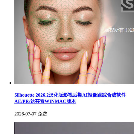
Silhouette 2026.2汉化版影视后期AI抠像跟踪合成软件
AE/PR/达芬奇WINMAC版本
2026-07-07
免费