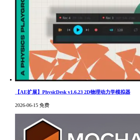
【AE扩展】PhysicDesk v1.6.23 2D物理动力学模拟器
2026-06-15
免费