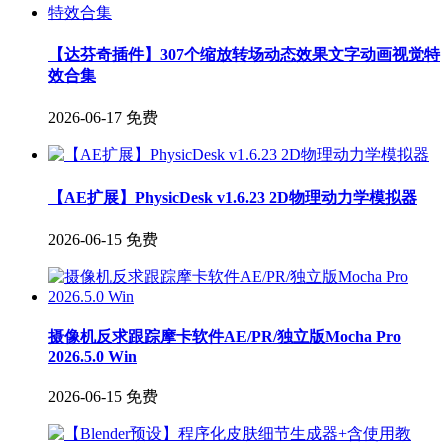
【达芬奇插件】307个缩放转场动态效果文字动画视觉特
效合集
2026-06-17
免费
【AE扩展】PhysicDesk v1.6.23 2D物理动力学模拟器
2026-06-15
免费
摄像机反求跟踪摩卡软件AE/PR/独立版Mocha Pro
2026.5.0 Win
2026-06-15
免费