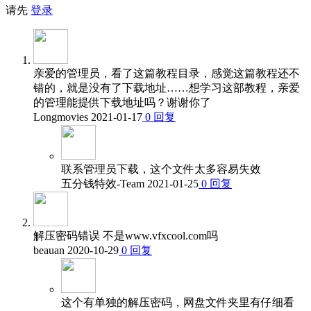
请先
登录
亲爱的管理员，看了这篇教程目录，感觉这篇教程还不
错的，就是没有了下载地址……想学习这部教程，亲爱
的管理能提供下载地址吗？谢谢你了
Longmovies
2021-01-17
0
回复
联系管理员下载，这个文件太多容易失效
五分钱特效-Team
2021-01-25
0
回复
解压密码错误 不是www.vfxcool.com吗
beauan
2020-10-29
0
回复
这个有单独的解压密码，网盘文件夹里有仔细看