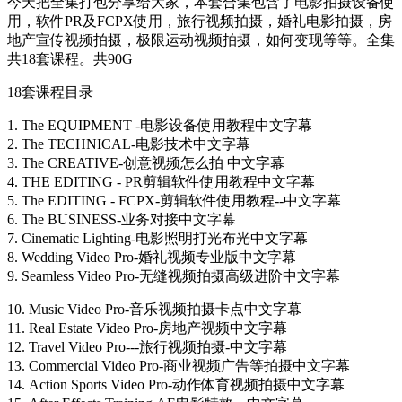
今天把全集打包分享给大家，本套合集包含了电影拍摄设备使
用，软件PR及FCPX使用，旅行视频拍摄，婚礼电影拍摄，房
地产宣传视频拍摄，极限运动视频拍摄，如何变现等等​。全集
共18套课程​。共90G
18套课程目录
1. The EQUIPMENT -电影设备使用教程中文字幕
2. The TECHNICAL-电影技术中文字幕
3. The CREATIVE-创意视频怎么拍 中文字幕
4. THE EDITING - PR剪辑软件使用教程中文字幕
5. The EDITING - FCPX-剪辑软件使用教程--中文字幕
6. The BUSINESS-业务对接中文字幕
7. Cinematic Lighting-电影照明打光布光中文字幕
8. Wedding Video Pro-婚礼视频专业版中文字幕
9. Seamless Video Pro-无缝视频拍摄高级进阶中文字幕
10. Music Video Pro-音乐视频拍摄卡点中文字幕
11. Real Estate Video Pro-房地产视频中文字幕
12. Travel Video Pro---旅行视频拍摄-中文字幕
13. Commercial Video Pro-商业视频广告等拍摄中文字幕
14. Action Sports Video Pro-动作体育视频拍摄中文字幕