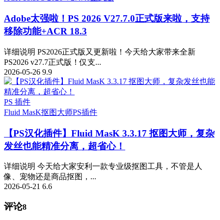
Adobe太强啦！PS 2026 V27.7.0正式版来啦，支持
移除功能+ACR 18.3
详细说明 PS2026正式版又更新啦！今天给大家带来全新
PS2026 v27.7正式版！仅支...
2026-05-26
9.9
PS 插件
Fluid MasK抠图大师
PS插件
【PS汉化插件】Fluid MasK 3.3.17 抠图大师，复杂
发丝也能精准分离，超省心！
详细说明 今天给大家安利一款专业级抠图工具，不管是人
像、宠物还是商品抠图，...
2026-05-21
6.6
评论
8