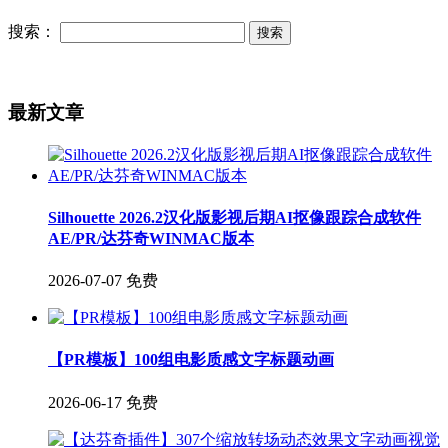
搜索：
最新文章
Silhouette 2026.2汉化版影视后期AI抠像跟踪合成软件
AE/PR/达芬奇WINMAC版本
2026-07-07
免费
【PR模板】100组电影质感文字标题动画
2026-06-17
免费