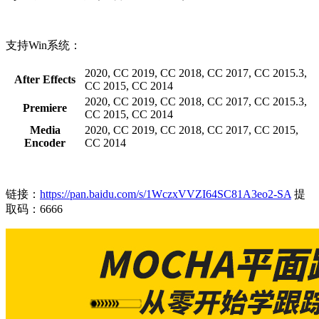
支持Win系统：
2020, CC 2019, CC 2018, CC 2017, CC 2015.3,
After Effects
CC 2015, CC 2014
2020, CC 2019, CC 2018, CC 2017, CC 2015.3,
Premiere
CC 2015, CC 2014
Media
2020, CC 2019, CC 2018, CC 2017, CC 2015,
Encoder
CC 2014
链接：
https://pan.baidu.com/s/1WczxVVZI64SC81A3eo2-SA
提
取码：6666