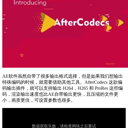
AE软件虽然自带了很多输出格式选择，但是如果我们想输出
特殊编码的时候，就需要借助其他工具。AfterCodecs 这款编
码输出插件，就可以支持输出 H264，H265 和 ProRes 这些编
码，渲染输出速度也比AE自带输出更快，且压缩的文件更
小，画质更佳，可设置参数也很多。