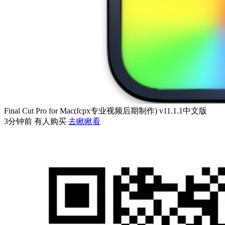
Final Cut Pro for Mac(fcpx专业视频后期制作) v11.1.1中文版
3分钟前 有人购买
去瞅瞅看