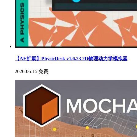
【AE扩展】PhysicDesk v1.6.23 2D物理动力学模拟器
2026-06-15
免费