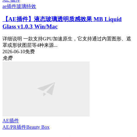
ae插件
玻璃特效
【AE插件】液态玻璃透明质感效果 MB Liquid
Glass v1.0.3 Win/Mac
详细说明 一款支持GPU加速原生，它支持通过内置图形、遮
罩或形状图层等4种来源...
2026-06-10
免费
免费
AE插件
AE/PR插件
Beauty Box