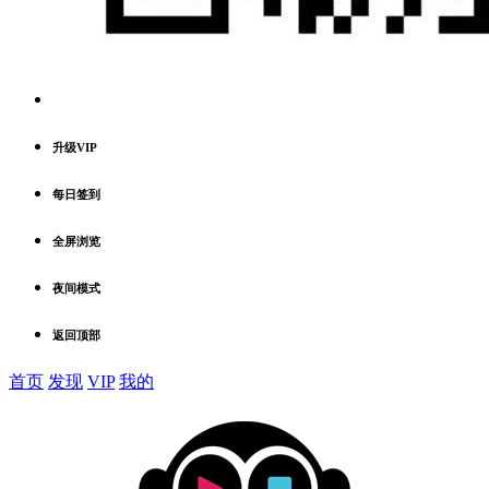
升级VIP
每日签到
全屏浏览
夜间模式
返回顶部
首页
发现
VIP
我的