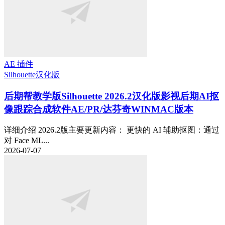
AE 插件
Silhouette
汉化版
后期帮教学版
Silhouette 2026.2汉化版影视后期AI抠
像跟踪合成软件AE/PR/达芬奇WINMAC版本
详细介绍 2026.2版主要更新内容： 更快的 AI 辅助抠图：通过
对 Face ML...
2026-07-07