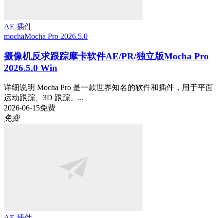
AE 插件
mocha
Mocha Pro 2026.5.0
摄像机反求跟踪摩卡软件AE/PR/独立版Mocha Pro
2026.5.0 Win
详细说明 Mocha Pro 是一款世界知名的软件和插件，用于平面
运动跟踪、3D 跟踪、...
2026-06-15
免费
免费
AE 插件