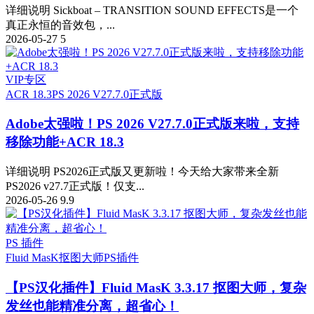
详细说明 Sickboat – TRANSITION SOUND EFFECTS是一个
真正永恒的音效包，...
2026-05-27
5
VIP专区
ACR 18.3
PS 2026 V27.7.0正式版
Adobe太强啦！PS 2026 V27.7.0正式版来啦，支持
移除功能+ACR 18.3
详细说明 PS2026正式版又更新啦！今天给大家带来全新
PS2026 v27.7正式版！仅支...
2026-05-26
9.9
PS 插件
Fluid MasK抠图大师
PS插件
【PS汉化插件】Fluid MasK 3.3.17 抠图大师，复杂
发丝也能精准分离，超省心！