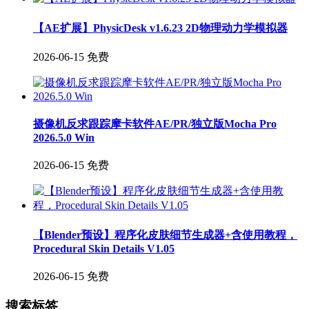
【AE扩展】PhysicDesk v1.6.23 2D物理动力学模拟器
2026-06-15
免费
摄像机反求跟踪摩卡软件AE/PR/独立版Mocha Pro
2026.5.0 Win
2026-06-15
免费
【Blender预设】程序化皮肤细节生成器+含使用教程，
Procedural Skin Details V1.05
2026-06-15
免费
搜索标签