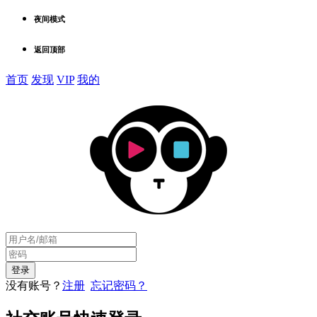
夜间模式
返回顶部
首页
发现
VIP
我的
没有账号？
注册
忘记密码？