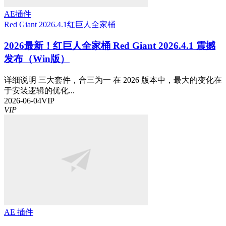
AE插件
Red Giant 2026.4.1
红巨人全家桶
2026最新！红巨人全家桶 Red Giant 2026.4.1 震撼
发布（Win版）
详细说明 三大套件，合三为一 在 2026 版本中，最大的变化在
于安装逻辑的优化...
2026-06-04
VIP
VIP
AE 插件