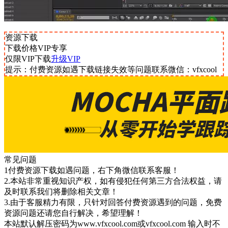
资源下载
下载价格
VIP
专享
仅限VIP下载
升级VIP
提示：付费资源如遇下载链接失效等问题联系微信：vfxcool
常见问题
1付费资源下载如遇问题，右下角微信联系客服！
2.本站非常重视知识产权，如有侵犯任何第三方合法权益，请
及时联系我们将删除相关文章！
3.由于客服精力有限，只针对回答付费资源遇到的问题，免费
资源问题还请您自行解决，希望理解！
本站默认解压密码为www.vfxcool.com或vfxcool.com 输入时不