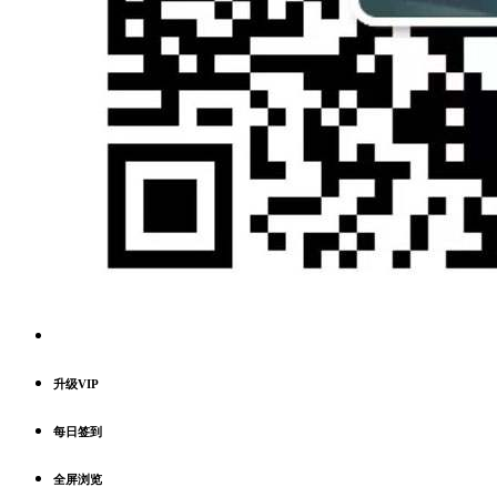
升级VIP
每日签到
全屏浏览