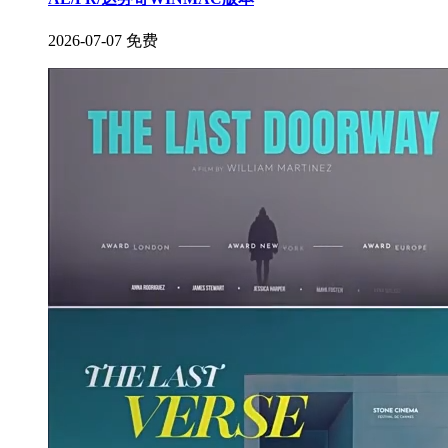
2026-07-07
免费