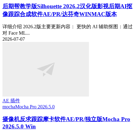
后期帮教学版
Silhouette 2026.2汉化版影视后期AI抠
像跟踪合成软件AE/PR/达芬奇WINMAC版本
详细介绍 2026.2版主要更新内容： 更快的 AI 辅助抠图：通过
对 Face ML...
2026-07-07
AE 插件
mocha
Mocha Pro 2026.5.0
摄像机反求跟踪摩卡软件AE/PR/独立版Mocha Pro
2026.5.0 Win