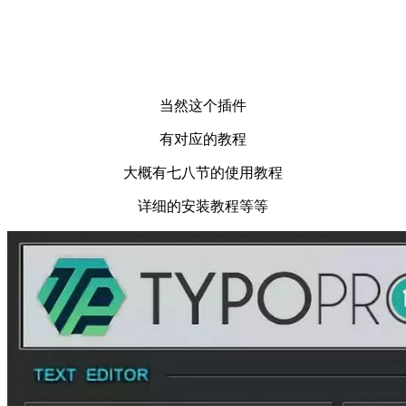
当然这个插件
有对应的教程
大概有七八节的使用教程
详细的安装教程等等