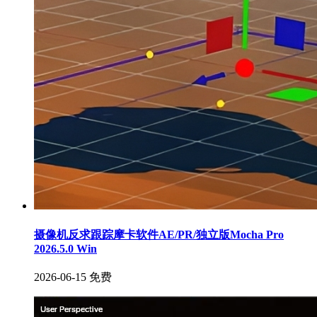
摄像机反求跟踪摩卡软件AE/PR/独立版Mocha Pro
2026.5.0 Win
2026-06-15
免费