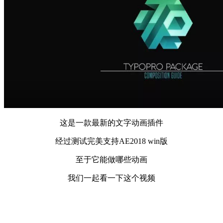
这是一款最新的文字动画插件
经过测试完美支持AE2018 win版
至于它能做哪些动画
我们一起看一下这个视频