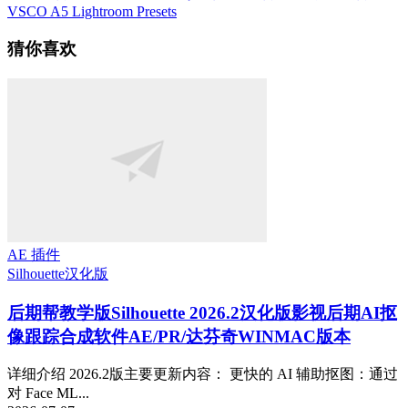
VSCO A5 Lightroom Presets
猜你喜欢
AE 插件
Silhouette
汉化版
后期帮教学版
Silhouette 2026.2汉化版影视后期AI抠
像跟踪合成软件AE/PR/达芬奇WINMAC版本
详细介绍 2026.2版主要更新内容： 更快的 AI 辅助抠图：通过
对 Face ML...