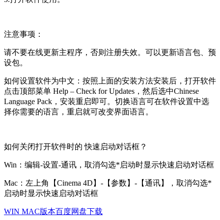
注意事项：
请不要在线更新主程序，否则注册失效。可以更新语言包、预
设包。
如何设置软件为中文：按照上面的安装方法安装后，打开软件
点击顶部菜单 Help – Check for Updates，然后选中Chinese
Language Pack，安装重启即可。切换语言可在软件设置中选
择你需要的语言，重启就可改变界面语言。
如何关闭打开软件时的 快速启动对话框？
Win：编辑-设置-通讯，取消勾选*启动时显示快速启动对话框
Mac：左上角【Cinema 4D】-【参数】-【通讯】，取消勾选*
启动时显示快速启动对话框
WIN MAC版本百度网盘下载