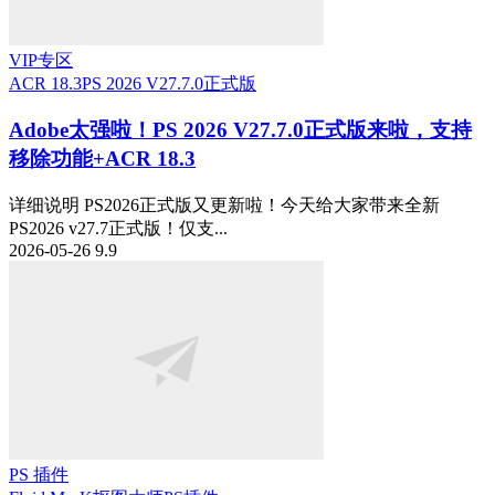
VIP专区
ACR 18.3
PS 2026 V27.7.0正式版
Adobe太强啦！PS 2026 V27.7.0正式版来啦，支持
移除功能+ACR 18.3
详细说明 PS2026正式版又更新啦！今天给大家带来全新
PS2026 v27.7正式版！仅支...
2026-05-26
9.9
PS 插件