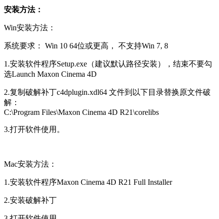
安装方法：
Win安装方法：
系统要求： Win 10 64位或更高， 不支持Win 7, 8
1.安装软件程序Setup.exe（建议默认路径安装），结束不要勾
选Launch Maxon Cinema 4D
2.复制破解补丁c4dplugin.xdl64 文件到以下目录替换原文件破
解：
C:\Program Files\Maxon Cinema 4D R21\corelibs
3.打开软件使用。
Mac安装方法：
1.安装软件程序Maxon Cinema 4D R21 Full Installer
2.安装破解补丁
3.打开软件使用。