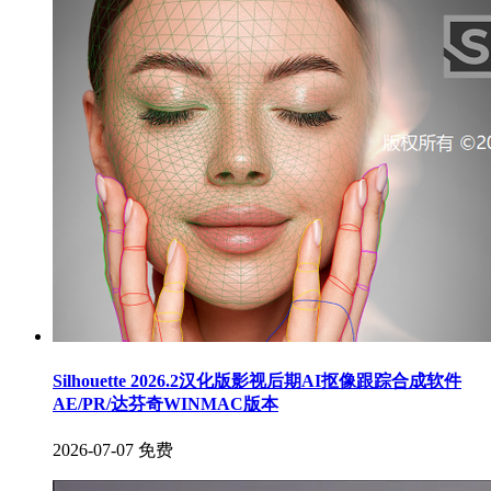
Silhouette 2026.2汉化版影视后期AI抠像跟踪合成软件
AE/PR/达芬奇WINMAC版本
2026-07-07
免费