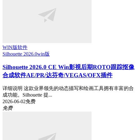
WIN版软件
Silhouette 2026.0
win版
Silhouette 2026.0 CE Win影视后期ROTO跟踪抠像
合成软件AE/PR/达芬奇/VEGAS/OFX插件
详细说明 这款业界领先的动态描写和绘画工具拥有丰富的合
成功能。Silhouette 提...
2026-06-02
免费
免费