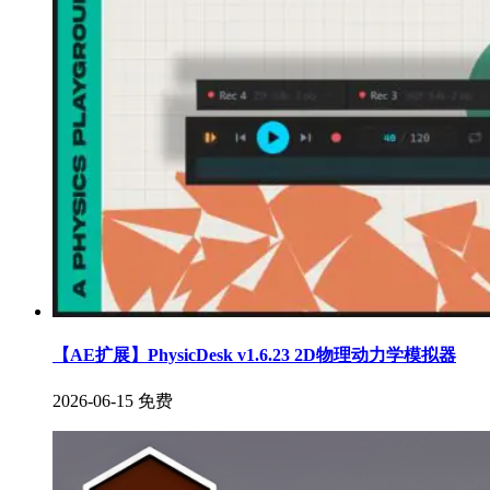
【AE扩展】PhysicDesk v1.6.23 2D物理动力学模拟器
2026-06-15
免费