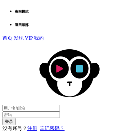
夜间模式
返回顶部
首页
发现
VIP
我的
没有账号？
注册
忘记密码？