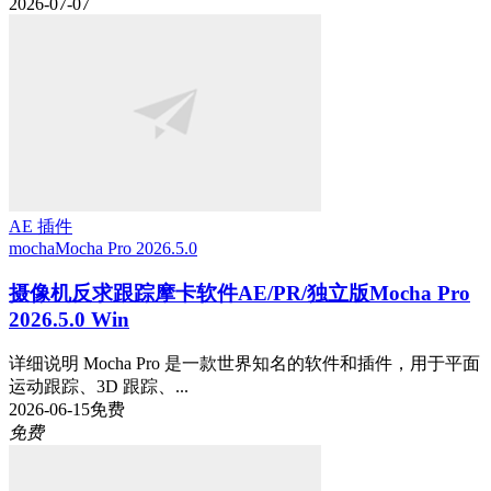
2026-07-07
AE 插件
mocha
Mocha Pro 2026.5.0
摄像机反求跟踪摩卡软件AE/PR/独立版Mocha Pro
2026.5.0 Win
详细说明 Mocha Pro 是一款世界知名的软件和插件，用于平面
运动跟踪、3D 跟踪、...
2026-06-15
免费
免费