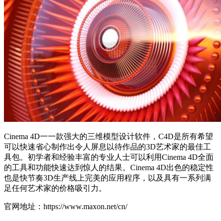
Cinema 4D一一款强大的三维模型设计软件，C4D是所有希望
可以快速省心制作出令人屏息以待作品的3D艺术家的最佳工
具包。初学者和经验丰富的专业人士可以利用Cinema 4D全面
的工具和功能快速达到惊人的结果。Cinema 4D出色的稳定性
也是快节奏3D生产线上完美的应用程序，以及具有一系列满
足任何艺术家的价格吸引力。
官网地址：https://www.maxon.net/cn/