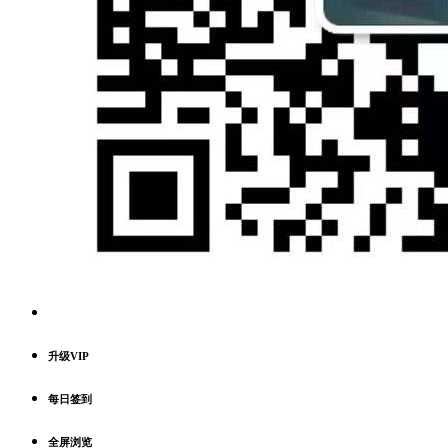
升级VIP
每日签到
全屏浏览