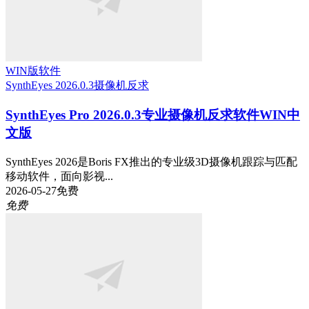
WIN版软件
SynthEyes 2026.0.3
摄像机反求
SynthEyes Pro 2026.0.3专业摄像机反求软件WIN中
文版
SynthEyes 2026是Boris FX推出的专业级3D摄像机跟踪与匹配
移动软件，面向影视...
2026-05-27
免费
免费