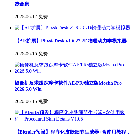
效合集
2026-06-17
免费
【AE扩展】PhysicDesk v1.6.23 2D物理动力学模拟器
2026-06-15
免费
摄像机反求跟踪摩卡软件AE/PR/独立版Mocha Pro
2026.5.0 Win
2026-06-15
免费
【Blender预设】程序化皮肤细节生成器+含使用教程，