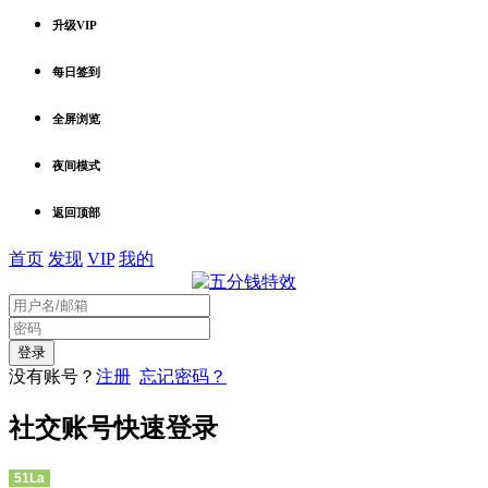
升级VIP
每日签到
全屏浏览
夜间模式
返回顶部
首页
发现
VIP
我的
没有账号？
注册
忘记密码？
社交账号快速登录
51La