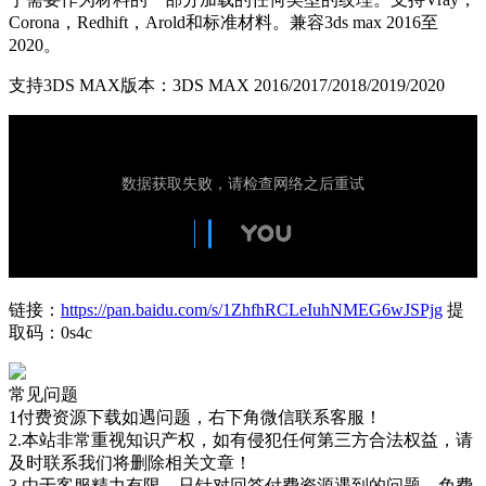
Corona，Redhift，Arold和标准材料。兼容3ds max 2016至
2020。
支持3DS MAX版本：3DS MAX 2016/2017/2018/2019/2020
链接：
https://pan.baidu.com/s/1ZhfhRCLeIuhNMEG6wJSPjg
提
取码：0s4c
常见问题
1付费资源下载如遇问题，右下角微信联系客服！
2.本站非常重视知识产权，如有侵犯任何第三方合法权益，请
及时联系我们将删除相关文章！
3.由于客服精力有限，只针对回答付费资源遇到的问题，免费