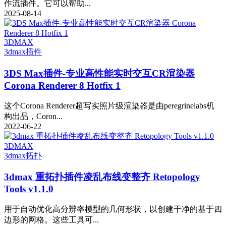
作流插件。它可以帮助...
2025-08-14
3DMAX
3dmax插件
3DS Max插件-专业高性能实时交互CR渲染器
Corona Renderer 8 Hotfix 1
这个Corona Renderer超写实照片级渲染器是由peregrinelabs机
构出品，Coron...
2022-06-22
3DMAX
3dmax拓扑
3dmax 重拓扑插件凌乱布线变整齐 Retopology
Tools v1.1.0
用于自动优化高分辨率模型的几何形状，以创建干净的基于四
边形的网格。这些工具可...