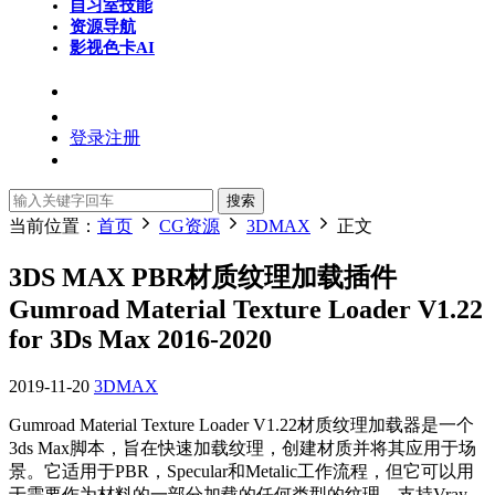
自习室
技能
资源导航
影视色卡
AI
登录
注册
搜索
当前位置：
首页
CG资源
3DMAX
正文
3DS MAX PBR材质纹理加载插件
Gumroad Material Texture Loader V1.22
for 3Ds Max 2016-2020
2019-11-20
3DMAX
Gumroad Material Texture Loader V1.22材质纹理加载器是一个
3ds Max脚本，旨在快速加载纹理，创建材质并将其应用于场
景。它适用于PBR，Specular和Metalic工作流程，但它可以用
于需要作为材料的一部分加载的任何类型的纹理。支持Vray，