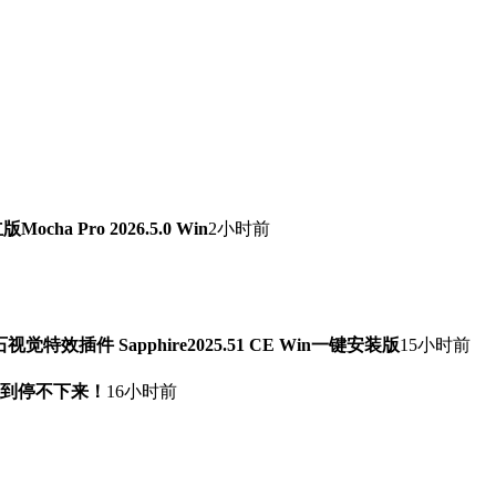
a Pro 2026.5.0 Win
2小时前
石视觉特效插件 Sapphire2025.51 CE Win一键安装版
15小时前
快到停不下来！
16小时前