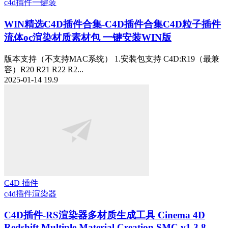
c4d插件一键装
WIN精选
C4D插件合集-C4D插件合集C4D粒子插件
流体oc渲染材质素材包 一键安装WIN版
版本支持（不支持MAC系统） 1.安装包支持 C4D:R19（最兼
容）R20 R21 R22 R2...
2025-01-14
19.9
C4D 插件
c4d插件
渲染器
C4D插件-RS渲染器多材质生成工具 Cinema 4D
Redshift Multiple Material Creation SMC v1.3.8