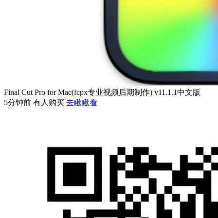
Final Cut Pro for Mac(fcpx专业视频后期制作) v11.1.1中文版
5分钟前 有人购买
去瞅瞅看