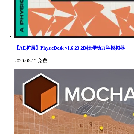
【AE扩展】PhysicDesk v1.6.23 2D物理动力学模拟器
2026-06-15
免费