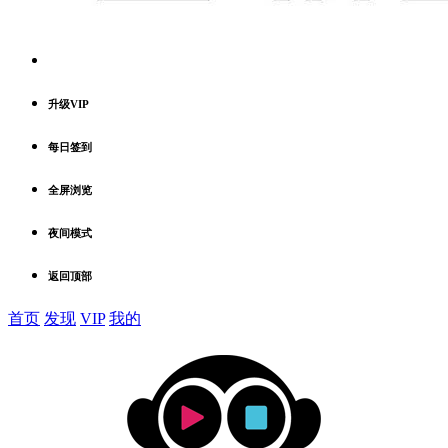
升级VIP
每日签到
全屏浏览
夜间模式
返回顶部
首页
发现
VIP
我的