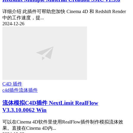
详细介绍 此插件可帮助您加快 Cinema 4D 和 Redshift Render
中的工作速度，提...
2024-12-26
C4D 插件
c4d插件
流体插件
流体模拟C4D插件 NextLimit RealFlow
V3.3.10.0062 Win
可以在Cinema 4D软件里使用RealFlow插件制作模拟流体效
果。直接在Cinema 4D内...