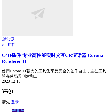
.渲染器
c4d插件
C4D插件-专业高性能实时交互CR渲染器 Corona
Renderer 11
使用Corona 11强大的工具集享受完全的创作自由，这些工具
旨在使场景创建和...
2023-12-15
评论
1
请先
登录