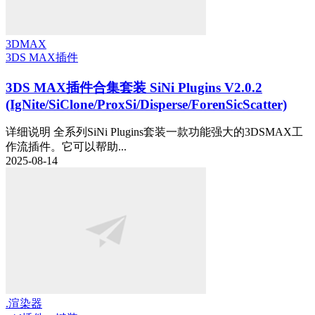
3DMAX
3DS MAX插件
3DS MAX插件合集套装 SiNi Plugins V2.0.2
(IgNite/SiClone/ProxSi/Disperse/ForenSicScatter)
详细说明 全系列SiNi Plugins套装一款功能强大的3DSMAX工
作流插件。它可以帮助...
2025-08-14
.渲染器