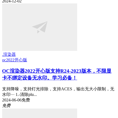
2024-12-02
.渲染器
oc2022
开心版
OC渲染器2022开心版支持R24-2023版本，不限显
卡不绑定设备无水印。学习必备！
支持降噪，支持灯光排除，支持ACES，输出无大小限制，无
水印··· 1.-清除plu...
2024-06-06
免费
免费