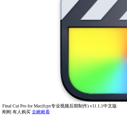
Final Cut Pro for Mac(fcpx专业视频后期制作) v11.1.1中文版
刚刚 有人购买
去瞅瞅看