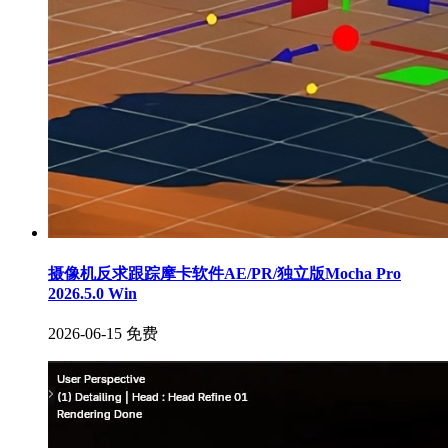
摄像机反求跟踪摩卡软件AE/PR/独立版Mocha Pro
2026.5.0 Win
2026-06-15
免费