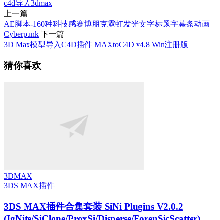
c4d导入3dmax
上一篇
AE脚本-160种科技感赛博朋克霓虹发光文字标题字幕条动画
Cyberpunk
下一篇
3D Max模型导入C4D插件 MAXtoC4D v4.8 Win注册版
猜你喜欢
3DMAX
3DS MAX插件
3DS MAX插件合集套装 SiNi Plugins V2.0.2
(IgNite/SiClone/ProxSi/Disperse/ForenSicScatter)