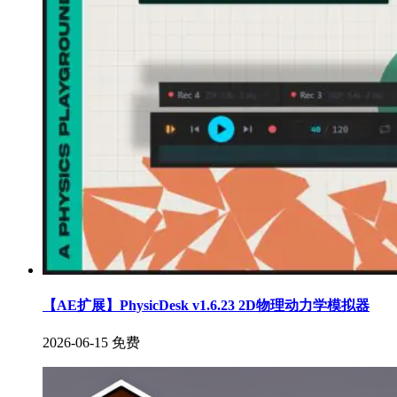
【AE扩展】PhysicDesk v1.6.23 2D物理动力学模拟器
2026-06-15
免费