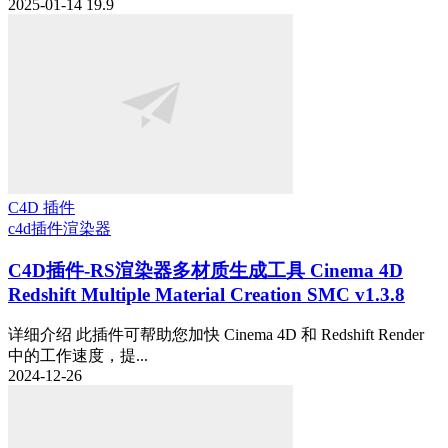
2025-01-14
19.9
C4D 插件
c4d插件
渲染器
C4D插件-RS渲染器多材质生成工具 Cinema 4D
Redshift Multiple Material Creation SMC v1.3.8
详细介绍 此插件可帮助您加快 Cinema 4D 和 Redshift Render
中的工作速度，提...
2024-12-26