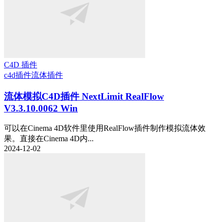
C4D 插件
c4d插件
流体插件
流体模拟C4D插件 NextLimit RealFlow
V3.3.10.0062 Win
可以在Cinema 4D软件里使用RealFlow插件制作模拟流体效
果。直接在Cinema 4D内...
2024-12-02