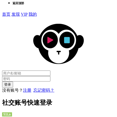
返回顶部
首页
发现
VIP
我的
没有账号？
注册
忘记密码？
社交账号快速登录
51La