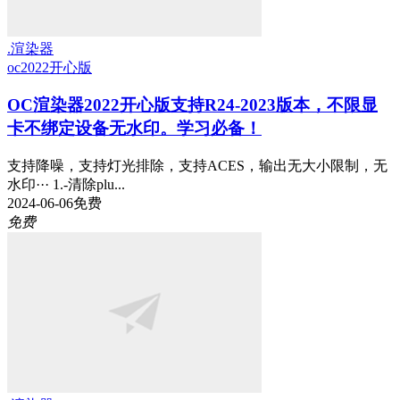
.渲染器
oc2022
开心版
OC渲染器2022开心版支持R24-2023版本，不限显
卡不绑定设备无水印。学习必备！
支持降噪，支持灯光排除，支持ACES，输出无大小限制，无
水印··· 1.-清除plu...
2024-06-06
免费
免费