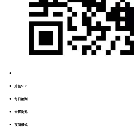
升级VIP
每日签到
全屏浏览
夜间模式