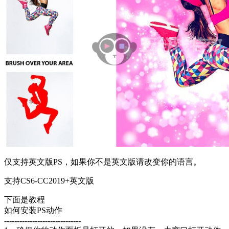
仅支持英文版PS，如果你不是英文版请改变你的语言。
支持CS6-CC2019+英文版
下面是教程
如何安装PS动作
------------------------------