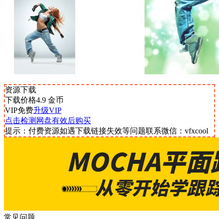
资源下载
下载价格
4.9
金币
VIP免费
升级VIP
点击检测网盘有效后购买
提示：付费资源如遇下载链接失效等问题联系微信：vfxcool
常见问题