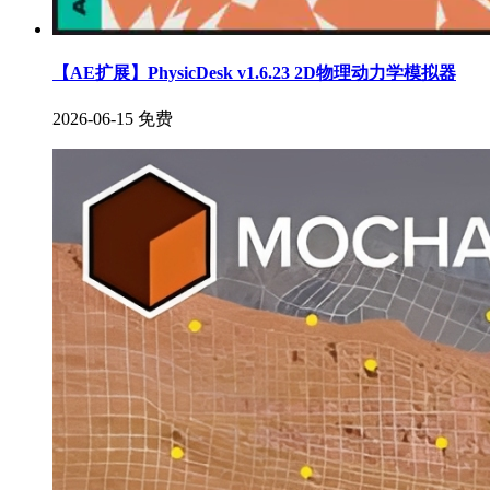
【AE扩展】PhysicDesk v1.6.23 2D物理动力学模拟器
2026-06-15
免费