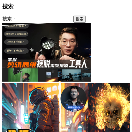
搜索
搜索：