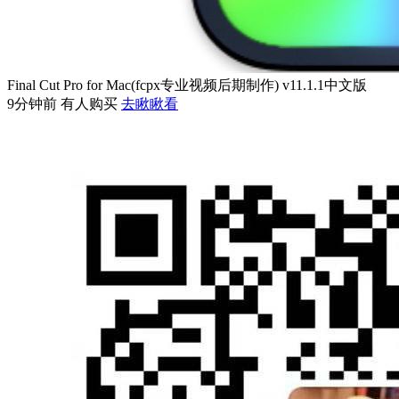
Final Cut Pro for Mac(fcpx专业视频后期制作) v11.1.1中文版
9分钟前 有人购买
去瞅瞅看