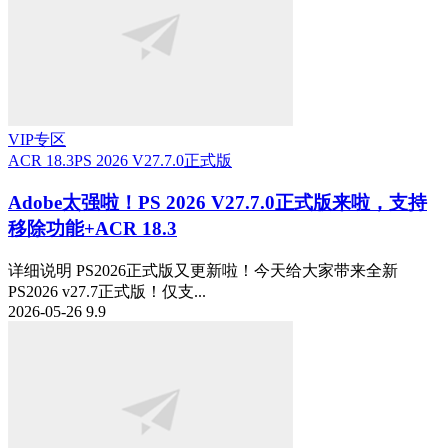
VIP专区
ACR 18.3
PS 2026 V27.7.0正式版
Adobe太强啦！PS 2026 V27.7.0正式版来啦，支持
移除功能+ACR 18.3
详细说明 PS2026正式版又更新啦！今天给大家带来全新
PS2026 v27.7正式版！仅支...
2026-05-26
9.9