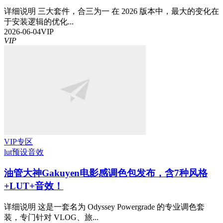
详细说明 三大套件，合三为一 在 2026 版本中，最大的变化在
于安装逻辑的优化...
2026-06-04
VIP
VIP
VIP专区
lut预设
音效
油管大神Gakuyen电影感调色包发布，含7种风格
+LUT+音效！
详细说明 这是一套名为 Odyssey Powergrade 的专业调色套
装，专门针对 VLOG、旅...