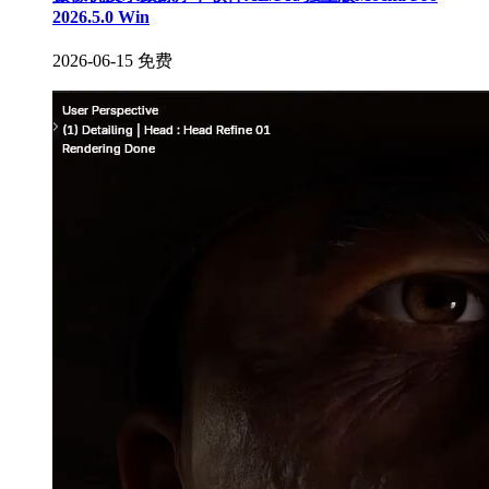
2026.5.0 Win
2026-06-15
免费