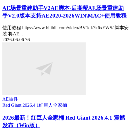
AE场景重建助手V2
AE脚本-后期帮AE场景重建助
手V2.0版本支持AE2020-2026WIN\MAC+使用教程
使用教程 https://www.bilibili.com/video/BV1dk7k6xEWS/ 脚本安
装 将AE...
2026-06-06
36
AE插件
Red Giant 2026.4.1
红巨人全家桶
2026最新！红巨人全家桶 Red Giant 2026.4.1 震撼
发布（Win版）