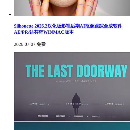
Silhouette 2026.2汉化版影视后期AI抠像跟踪合成软件
AE/PR/达芬奇WINMAC版本
2026-07-07
免费