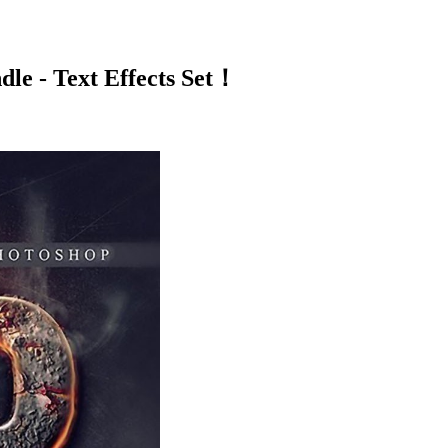
 - Text Effects Set！