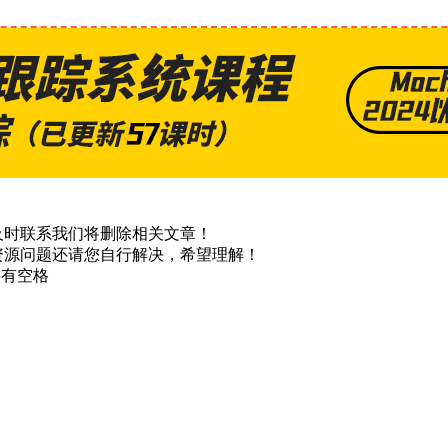
及时联系我们将删除相关文章！
资源问题还请您自行解决，希望理解！
不要有空格