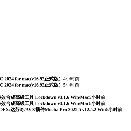
TSC 2024 for mac(v16.92正式版）
4小时前
TSC 2024 for mac(v16.92正式版）
5小时前
级工具 Lockdown v3.1.6 Win/Mac
5小时前
级工具 Lockdown v3.1.6 Win/Mac
6小时前
芬奇/AVX插件Mocha Pro 2025.5 v12.5.2 Win
6小时前