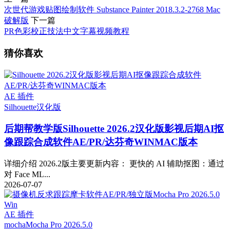
次世代游戏贴图绘制软件 Substance Painter 2018.3.2-2768 Mac
破解版
下一篇
PR色彩校正技法中文字幕视频教程
猜你喜欢
AE 插件
Silhouette
汉化版
后期帮教学版
Silhouette 2026.2汉化版影视后期AI抠
像跟踪合成软件AE/PR/达芬奇WINMAC版本
详细介绍 2026.2版主要更新内容： 更快的 AI 辅助抠图：通过
对 Face ML...
2026-07-07
AE 插件
mocha
Mocha Pro 2026.5.0