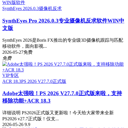
WIN版软件
SynthEyes 2026.0.3
摄像机反求
SynthEyes Pro 2026.0.3专业摄像机反求软件WIN中
文版
SynthEyes 2026是Boris FX推出的专业级3D摄像机跟踪与匹配
移动软件，面向影视...
2026-05-27
免费
免费
VIP专区
ACR 18.3
PS 2026 V27.7.0正式版
Adobe太强啦！PS 2026 V27.7.0正式版来啦，支持
移除功能+ACR 18.3
详细说明 PS2026正式版又更新啦！今天给大家带来全新
PS2026 v27.7正式版！仅支...
2026-05-26
9.9