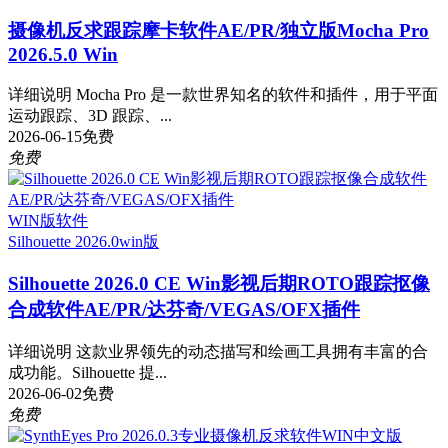
摄像机反求跟踪摩卡软件AE/PR/独立版Mocha Pro
2026.5.0 Win
详细说明 Mocha Pro 是一款世界知名的软件和插件，用于平面
运动跟踪、3D 跟踪、...
2026-06-15
免费
免费
WIN版软件
Silhouette 2026.0
win版
Silhouette 2026.0 CE Win影视后期ROTO跟踪抠像
合成软件AE/PR/达芬奇/VEGAS/OFX插件
详细说明 这款业界领先的动态描写和绘画工具拥有丰富的合
成功能。Silhouette 提...
2026-06-02
免费
免费