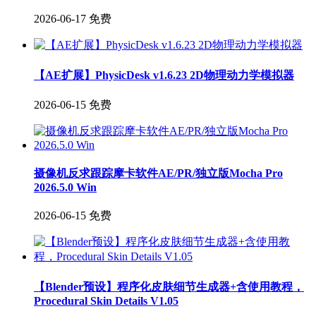
2026-06-17
免费
【AE扩展】PhysicDesk v1.6.23 2D物理动力学模拟器
2026-06-15
免费
摄像机反求跟踪摩卡软件AE/PR/独立版Mocha Pro
2026.5.0 Win
2026-06-15
免费
【Blender预设】程序化皮肤细节生成器+含使用教程，
Procedural Skin Details V1.05