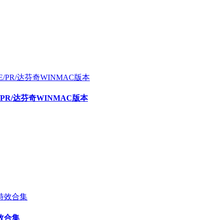
E/PR/达芬奇WINMAC版本
效合集