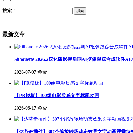
搜索：
最新文章
Silhouette 2026.2汉化版影视后期AI抠像跟踪合成软件A
2026-07-07
免费
【PR模板】100组电影质感文字标题动画
2026-06-17
免费
【达芬奇插件】307个缩放转场动态效果文字动画视觉特