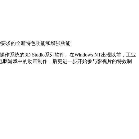
用户要求的全新特色功能和增强功能
操作系统的3D Studio系列软件。在Windows NT出现以前，工业
开始运用在电脑游戏中的动画制作，后更进一步开始参与影视片的特效制