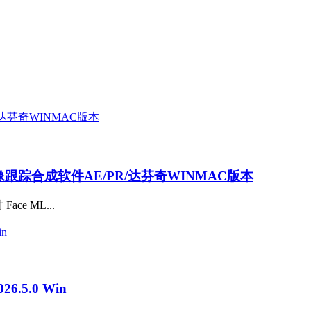
AI抠像跟踪合成软件AE/PR/达芬奇WINMAC版本
ce ML...
.5.0 Win