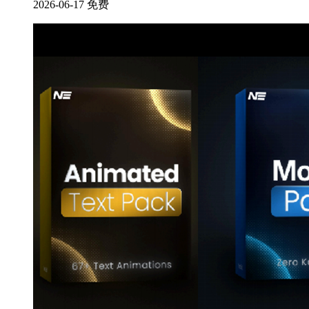
2026-06-17
免费