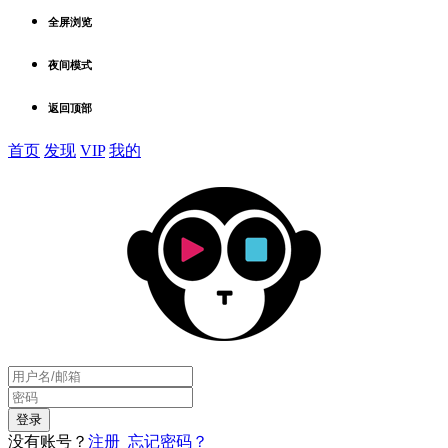
全屏浏览
夜间模式
返回顶部
首页
发现
VIP
我的
没有账号？
注册
忘记密码？