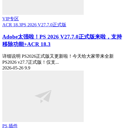
VIP专区
ACR 18.3
PS 2026 V27.7.0正式版
Adobe太强啦！PS 2026 V27.7.0正式版来啦，支持
移除功能+ACR 18.3
详细说明 PS2026正式版又更新啦！今天给大家带来全新
PS2026 v27.7正式版！仅支...
2026-05-26
9.9
PS 插件