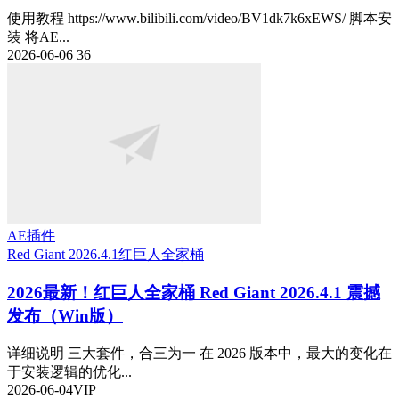
使用教程 https://www.bilibili.com/video/BV1dk7k6xEWS/ 脚本安
装 将AE...
2026-06-06
36
AE插件
Red Giant 2026.4.1
红巨人全家桶
2026最新！红巨人全家桶 Red Giant 2026.4.1 震撼
发布（Win版）
详细说明 三大套件，合三为一 在 2026 版本中，最大的变化在
于安装逻辑的优化...
2026-06-04
VIP