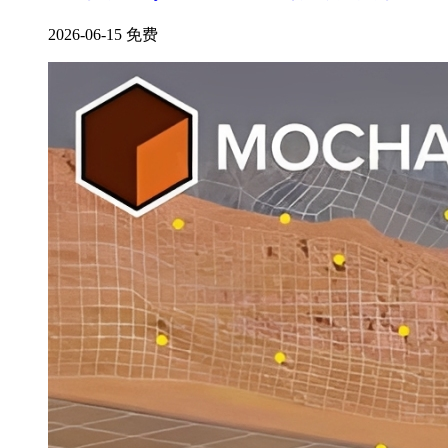
2026-06-15
免费