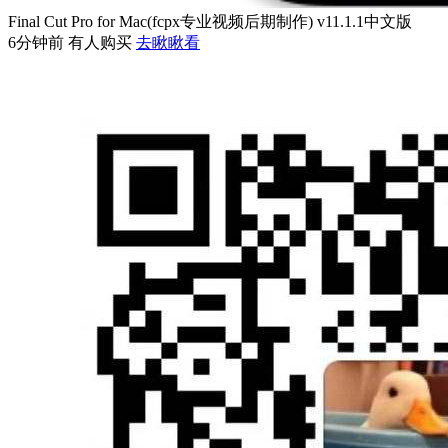
Final Cut Pro for Mac(fcpx专业视频后期制作) v11.1.1中文版
6分钟前 有人购买
去瞅瞅看