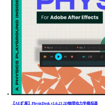
【AE扩展】PhysicDesk v1.6.23 2D物理动力学模拟器