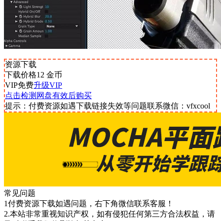
资源下载
下载价格
12
金币
VIP免费
升级VIP
点击检测网盘有效后购买
提示：付费资源如遇下载链接失效等问题联系微信：vfxcool
常见问题
1付费资源下载如遇问题，右下角微信联系客服！
2.本站非常重视知识产权，如有侵犯任何第三方合法权益，请