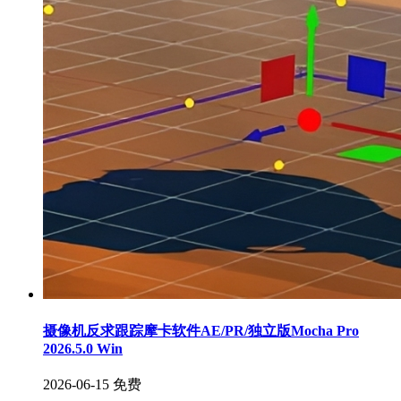
摄像机反求跟踪摩卡软件AE/PR/独立版Mocha Pro
2026.5.0 Win
2026-06-15
免费