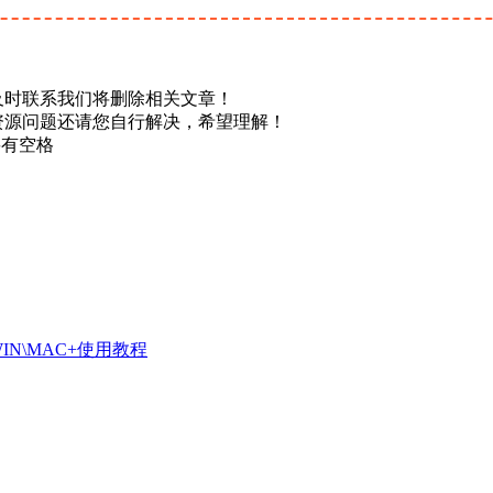
及时联系我们将删除相关文章！
资源问题还请您自行解决，希望理解！
不要有空格