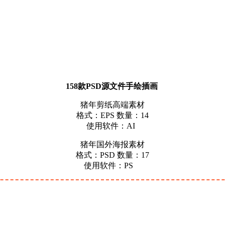
158款PSD源文件手绘插画
猪年剪纸高端素材
格式：EPS 数量：14
使用软件：AI
猪年国外海报素材
格式：PSD 数量：17
使用软件：PS