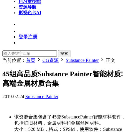
自习室
技能
资源导航
影视色卡
AI
登录
注册
搜索
当前位置：
首页
CG资源
Substance Painter
正文
45组高品质Substance Painter智能材质!
高端金属材质合集
2019-02-24
Substance Painter
该资源合集包含了45套SubstancePainter智能材料套件，
包括脏旧材料，金属材料和金属丝网材料。
大小：520 MB，格式：SPSM，使用软件：Substance