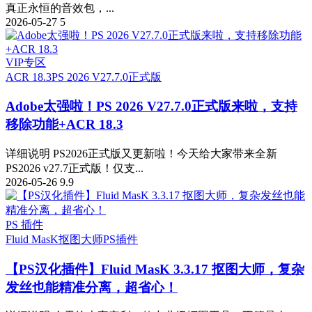
真正永恒的音效包，...
2026-05-27
5
VIP专区
ACR 18.3
PS 2026 V27.7.0正式版
Adobe太强啦！PS 2026 V27.7.0正式版来啦，支持
移除功能+ACR 18.3
详细说明 PS2026正式版又更新啦！今天给大家带来全新
PS2026 v27.7正式版！仅支...
2026-05-26
9.9
PS 插件
Fluid MasK抠图大师
PS插件
【PS汉化插件】Fluid MasK 3.3.17 抠图大师，复杂
发丝也能精准分离，超省心！