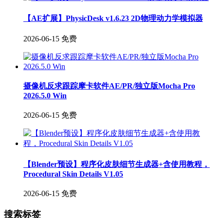
【AE扩展】PhysicDesk v1.6.23 2D物理动力学模拟器
2026-06-15
免费
摄像机反求跟踪摩卡软件AE/PR/独立版Mocha Pro
2026.5.0 Win
2026-06-15
免费
【Blender预设】程序化皮肤细节生成器+含使用教程，
Procedural Skin Details V1.05
2026-06-15
免费
搜索标签