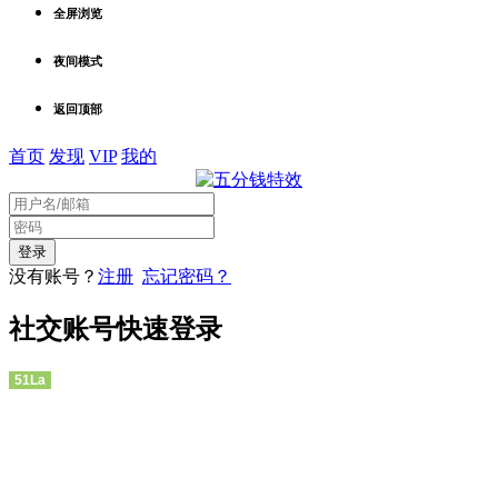
全屏浏览
夜间模式
返回顶部
首页
发现
VIP
我的
没有账号？
注册
忘记密码？
社交账号快速登录
51La