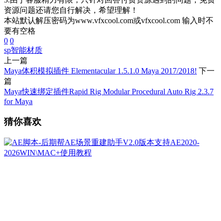
资源问题还请您自行解决，希望理解！
本站默认解压密码为www.vfxcool.com或vfxcool.com 输入时不
要有空格
0
0
sp
智能材质
上一篇
Maya体积模拟插件 Elementacular 1.5.1.0 Maya 2017/2018!
下一
篇
Maya快速绑定插件Rapid Rig Modular Procedural Auto Rig 2.3.7
for Maya
猜你喜欢