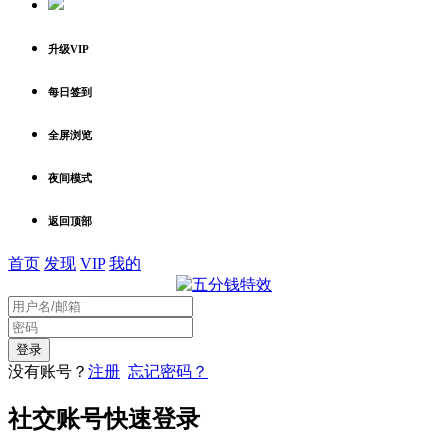
升级VIP
每日签到
全屏浏览
夜间模式
返回顶部
首页
发现
VIP
我的
没有账号？
注册
忘记密码？
社交账号快速登录