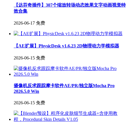
【达芬奇插件】307个缩放转场动态效果文字动画视觉特
效合集
2026-06-17
免费
【AE扩展】PhysicDesk v1.6.23 2D物理动力学模拟器
2026-06-15
免费
摄像机反求跟踪摩卡软件AE/PR/独立版Mocha Pro
2026.5.0 Win
2026-06-15
免费