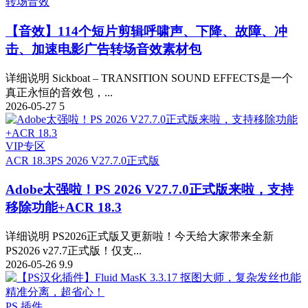
转场音效
【音效】114个短片剪辑呼啸声、下降、故障、冲
击、加速电影广告转场音效素材包
详细说明 Sickboat – TRANSITION SOUND EFFECTS是一个
真正永恒的音效包，...
2026-05-27
5
VIP专区
ACR 18.3
PS 2026 V27.7.0正式版
Adobe太强啦！PS 2026 V27.7.0正式版来啦，支持
移除功能+ACR 18.3
详细说明 PS2026正式版又更新啦！今天给大家带来全新
PS2026 v27.7正式版！仅支...
2026-05-26
9.9
PS 插件