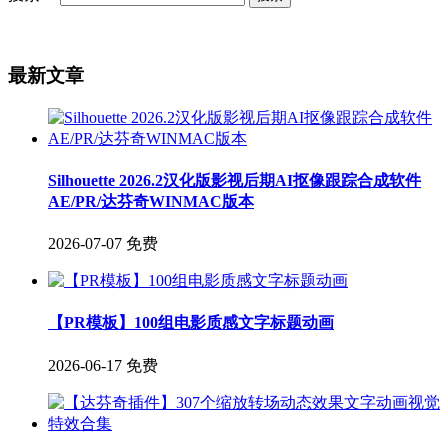
最新文章
Silhouette 2026.2汉化版影视后期AI抠像跟踪合成软件
AE/PR/达芬奇WINMAC版本
2026-07-07
免费
【PR模板】100组电影质感文字标题动画
2026-06-17
免费