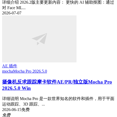
详细介绍 2026.2版主要更新内容： 更快的 AI 辅助抠图：通过
对 Face ML...
2026-07-07
AE 插件
mocha
Mocha Pro 2026.5.0
摄像机反求跟踪摩卡软件AE/PR/独立版Mocha Pro
2026.5.0 Win
详细说明 Mocha Pro 是一款世界知名的软件和插件，用于平面
运动跟踪、3D 跟踪、...
2026-06-15
免费
免费