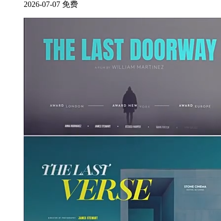
2026-07-07
免费