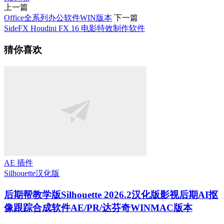
上一篇
Office全系列办公软件WIN版本
下一篇
SideFX Houdini FX 16 电影特效制作软件
猜你喜欢
AE 插件
Silhouette
汉化版
后期帮教学版
Silhouette 2026.2汉化版影视后期AI抠
像跟踪合成软件AE/PR/达芬奇WINMAC版本