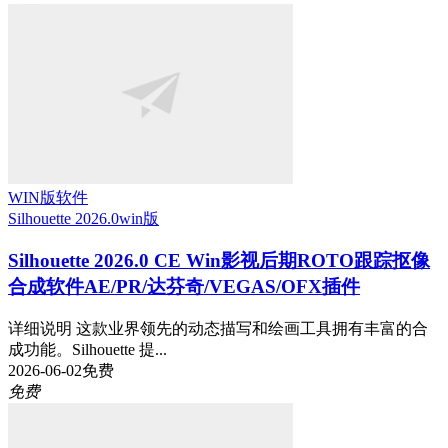
WIN版软件
Silhouette 2026.0
win版
Silhouette 2026.0 CE Win影视后期ROTO跟踪抠像
合成软件AE/PR/达芬奇/VEGAS/OFX插件
详细说明 这款业界领先的动态描写和绘画工具拥有丰富的合
成功能。Silhouette 提...
2026-06-02
免费
免费