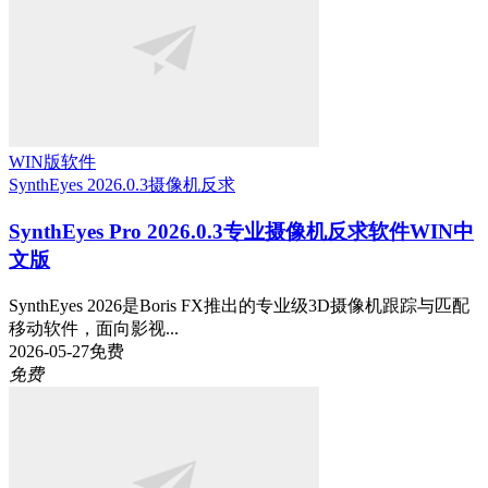
WIN版软件
SynthEyes 2026.0.3
摄像机反求
SynthEyes Pro 2026.0.3专业摄像机反求软件WIN中
文版
SynthEyes 2026是Boris FX推出的专业级3D摄像机跟踪与匹配
移动软件，面向影视...
2026-05-27
免费
免费