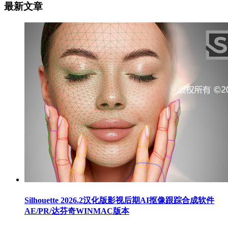
最新文章
Silhouette 2026.2汉化版影视后期AI抠像跟踪合成软件
AE/PR/达芬奇WINMAC版本