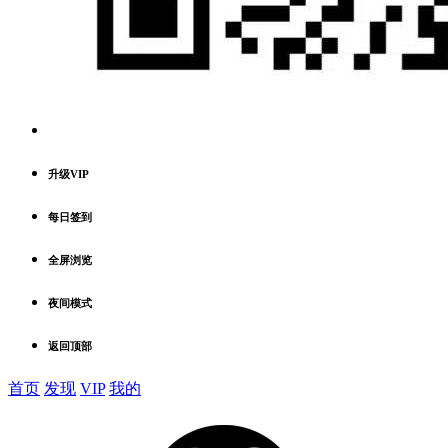
升级VIP
每日签到
全屏浏览
夜间模式
返回顶部
首页
发现
VIP
我的