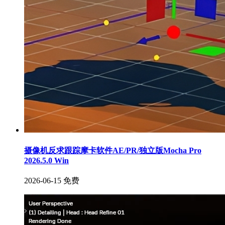
摄像机反求跟踪摩卡软件AE/PR/独立版Mocha Pro
2026.5.0 Win
2026-06-15
免费