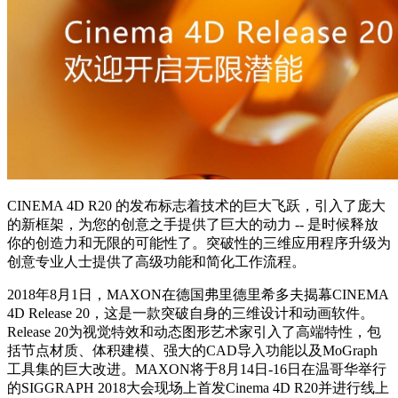
CINEMA 4D R20 的发布标志着技术的巨大飞跃，引入了庞大
的新框架，为您的创意之手提供了巨大的动力 -- 是时候释放
你的创造力和无限的可能性了。突破性的三维应用程序升级为
创意专业人士提供了高级功能和简化工作流程。
2018年8月1日，MAXON在德国弗里德里希多夫揭幕CINEMA
4D Release 20，这是一款突破自身的三维设计和动画软件。
Release 20为视觉特效和动态图形艺术家引入了高端特性，包
括节点材质、体积建模、强大的CAD导入功能以及MoGraph
工具集的巨大改进。MAXON将于8月14日-16日在温哥华举行
的SIGGRAPH 2018大会现场上首发Cinema 4D R20并进行线上