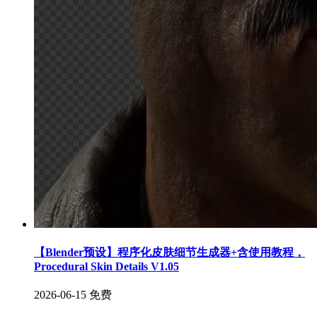
【Blender预设】程序化皮肤细节生成器+含使用教程，
Procedural Skin Details V1.05
2026-06-15
免费