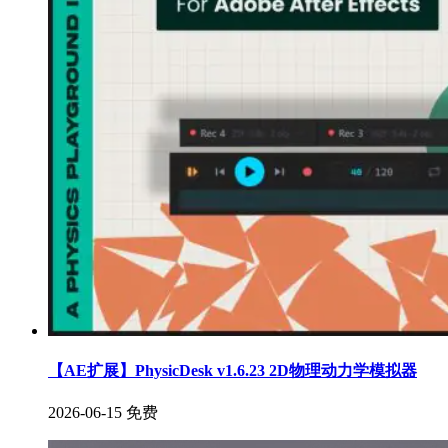
【AE扩展】PhysicDesk v1.6.23 2D物理动力学模拟器
2026-06-15
免费