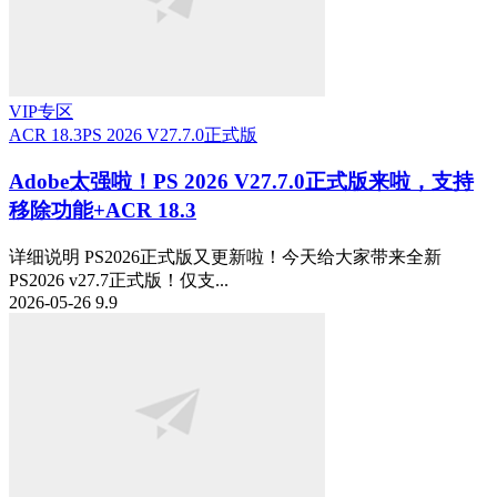
VIP专区
ACR 18.3
PS 2026 V27.7.0正式版
Adobe太强啦！PS 2026 V27.7.0正式版来啦，支持
移除功能+ACR 18.3
详细说明 PS2026正式版又更新啦！今天给大家带来全新
PS2026 v27.7正式版！仅支...
2026-05-26
9.9