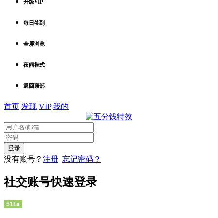
升级VIP
每日签到
全屏浏览
夜间模式
返回顶部
首页
发现
VIP
我的
没有账号？
注册
忘记密码？
社交账号快速登录
51La