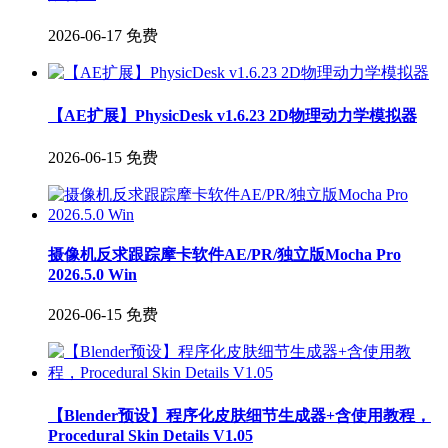
2026-06-17
免费
【AE扩展】PhysicDesk v1.6.23 2D物理动力学模拟器
2026-06-15
免费
摄像机反求跟踪摩卡软件AE/PR/独立版Mocha Pro
2026.5.0 Win
2026-06-15
免费
【Blender预设】程序化皮肤细节生成器+含使用教程，
Procedural Skin Details V1.05