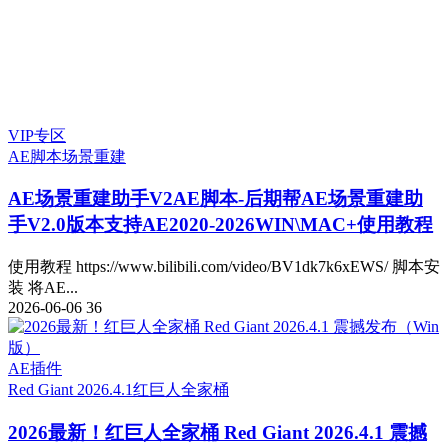
VIP专区
AE脚本
场景重建
AE场景重建助手V2
AE脚本-后期帮AE场景重建助
手V2.0版本支持AE2020-2026WIN\MAC+使用教程
使用教程 https://www.bilibili.com/video/BV1dk7k6xEWS/ 脚本安
装 将AE...
2026-06-06
36
AE插件
Red Giant 2026.4.1
红巨人全家桶
2026最新！红巨人全家桶 Red Giant 2026.4.1 震撼