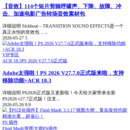
【音效】114个短片剪辑呼啸声、下降、故障、冲
击、加速电影广告转场音效素材包
详细说明 Sickboat – TRANSITION SOUND EFFECTS是一个
真正永恒的音效包，...
2026-05-27
5
VIP专区
ACR 18.3
PS 2026 V27.7.0正式版
Adobe太强啦！PS 2026 V27.7.0正式版来啦，支持
移除功能+ACR 18.3
详细说明 PS2026正式版又更新啦！今天给大家带来全新
PS2026 v27.7正式版！仅支...
2026-05-26
9.9
PS 插件
Fluid MasK抠图大师
PS插件