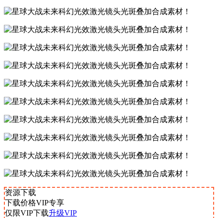
资源下载
下载价格
VIP
专享
仅限VIP下载
升级VIP