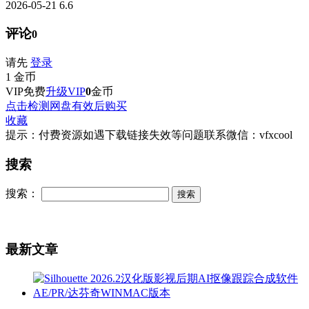
2026-05-21
6.6
评论
0
请先
登录
1
金币
VIP免费
升级VIP
0
金币
点击检测网盘有效后购买
收藏
提示：付费资源如遇下载链接失效等问题联系微信：vfxcool
搜索
搜索：
最新文章