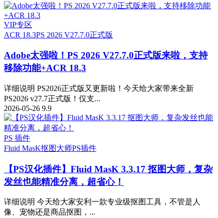
VIP专区
ACR 18.3
PS 2026 V27.7.0正式版
Adobe太强啦！PS 2026 V27.7.0正式版来啦，支持
移除功能+ACR 18.3
详细说明 PS2026正式版又更新啦！今天给大家带来全新
PS2026 v27.7正式版！仅支...
2026-05-26
9.9
PS 插件
Fluid MasK抠图大师
PS插件
【PS汉化插件】Fluid MasK 3.3.17 抠图大师，复杂
发丝也能精准分离，超省心！
详细说明 今天给大家安利一款专业级抠图工具，不管是人
像、宠物还是商品抠图，...