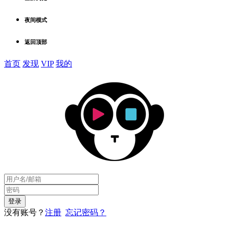
夜间模式
返回顶部
首页
发现
VIP
我的
没有账号？
注册
忘记密码？