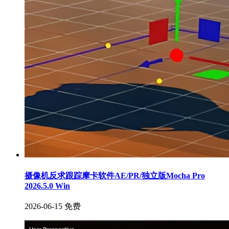
摄像机反求跟踪摩卡软件AE/PR/独立版Mocha Pro
2026.5.0 Win
2026-06-15
免费