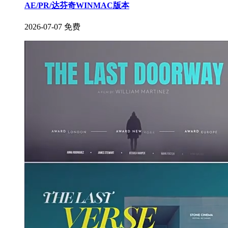
AE/PR/达芬奇WINMAC版本
2026-07-07
免费