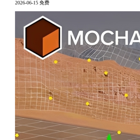
2026-06-15
免费