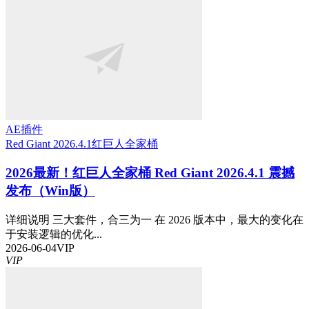
AE插件
Red Giant 2026.4.1
红巨人全家桶
2026最新！红巨人全家桶 Red Giant 2026.4.1 震撼
发布（Win版）
详细说明 三大套件，合三为一 在 2026 版本中，最大的变化在
于安装逻辑的优化...
2026-06-04
VIP
VIP