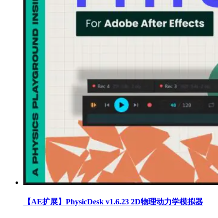
【AE扩展】PhysicDesk v1.6.23 2D物理动力学模拟器