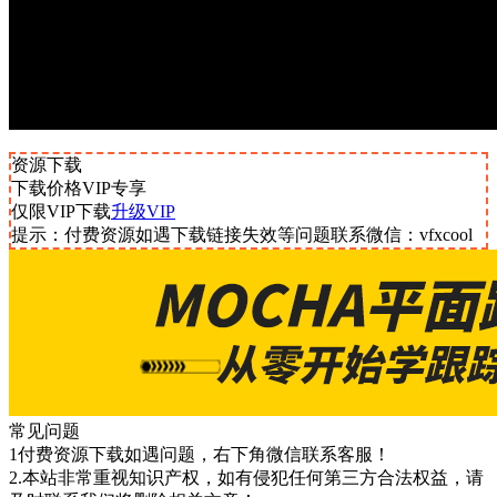
资源下载
下载价格
VIP
专享
仅限VIP下载
升级VIP
提示：付费资源如遇下载链接失效等问题联系微信：vfxcool
常见问题
1付费资源下载如遇问题，右下角微信联系客服！
2.本站非常重视知识产权，如有侵犯任何第三方合法权益，请