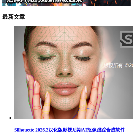
最新文章
Silhouette 2026.2汉化版影视后期AI抠像跟踪合成软件