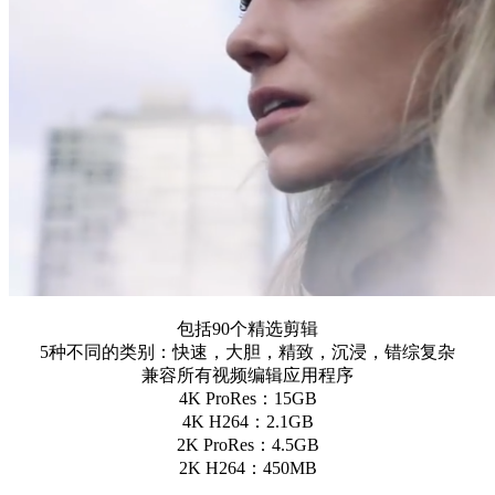
包括90个精选剪辑
5种不同的类别：快速，大胆，精致，沉浸，错综复杂
兼容所有视频编辑应用程序
4K ProRes：15GB
4K H264：2.1GB
2K ProRes：4.5GB
2K H264：450MB