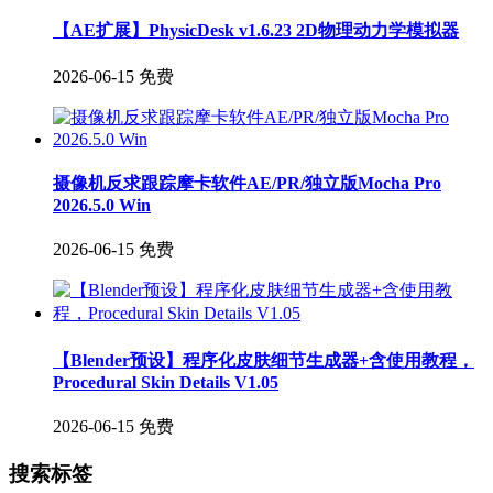
【AE扩展】PhysicDesk v1.6.23 2D物理动力学模拟器
2026-06-15
免费
摄像机反求跟踪摩卡软件AE/PR/独立版Mocha Pro
2026.5.0 Win
2026-06-15
免费
【Blender预设】程序化皮肤细节生成器+含使用教程，
Procedural Skin Details V1.05
2026-06-15
免费
搜索标签