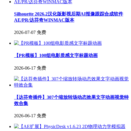
Silhouette 2026.2汉化版影视后期AI抠像跟踪合成软件
AE/PR/达芬奇WINMAC版本
2026-07-07
免费
【PR模板】100组电影质感文字标题动画
2026-06-17
免费
【达芬奇插件】307个缩放转场动态效果文字动画视觉特
效合集
2026-06-17
免费