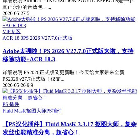
详细说明 Sickboat – TRANSITION SOUND EFFECTS是一个
真正永恒的音效包，...
2026-05-27
5
VIP专区
ACR 18.3
PS 2026 V27.7.0正式版
Adobe太强啦！PS 2026 V27.7.0正式版来啦，支持
移除功能+ACR 18.3
详细说明 PS2026正式版又更新啦！今天给大家带来全新
PS2026 v27.7正式版！仅支...
2026-05-26
9.9
PS 插件
Fluid MasK抠图大师
PS插件
【PS汉化插件】Fluid MasK 3.3.17 抠图大师，复杂
发丝也能精准分离，超省心！