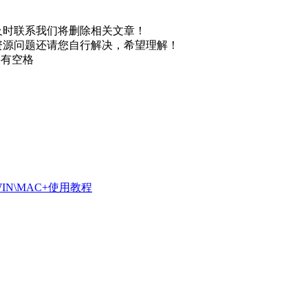
及时联系我们将删除相关文章！
资源问题还请您自行解决，希望理解！
不要有空格