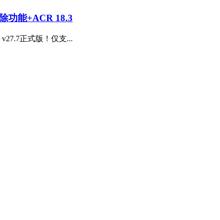
除功能+ACR 18.3
27.7正式版！仅支...