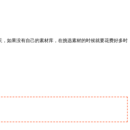
天，如果没有自己的素材库，在挑选素材的时候就要花费好多时