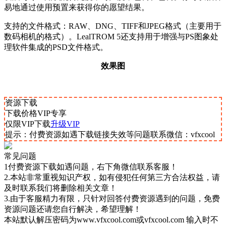
易地通过使用预置来获得你的愿望结果。
支持的文件格式：RAW、DNG、TIFF和JPEG格式（主要用于
数码相机的格式）。LealTROM 5还支持用于增强与PS图象处
理软件集成的PSD文件格式。
效果图
资源下载
下载价格
VIP
专享
仅限VIP下载
升级VIP
提示：付费资源如遇下载链接失效等问题联系微信：vfxcool
常见问题
1付费资源下载如遇问题，右下角微信联系客服！
2.本站非常重视知识产权，如有侵犯任何第三方合法权益，请
及时联系我们将删除相关文章！
3.由于客服精力有限，只针对回答付费资源遇到的问题，免费
资源问题还请您自行解决，希望理解！
本站默认解压密码为www.vfxcool.com或vfxcool.com 输入时不