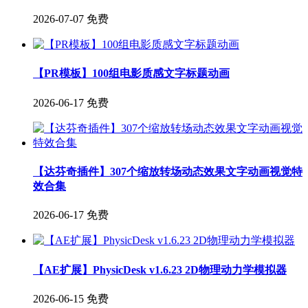
2026-07-07
免费
【PR模板】100组电影质感文字标题动画
2026-06-17
免费
【达芬奇插件】307个缩放转场动态效果文字动画视觉特
效合集
2026-06-17
免费
【AE扩展】PhysicDesk v1.6.23 2D物理动力学模拟器
2026-06-15
免费