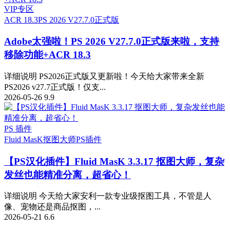
VIP专区
ACR 18.3
PS 2026 V27.7.0正式版
Adobe太强啦！PS 2026 V27.7.0正式版来啦，支持
移除功能+ACR 18.3
详细说明 PS2026正式版又更新啦！今天给大家带来全新
PS2026 v27.7正式版！仅支...
2026-05-26
9.9
PS 插件
Fluid MasK抠图大师
PS插件
【PS汉化插件】Fluid MasK 3.3.17 抠图大师，复杂
发丝也能精准分离，超省心！
详细说明 今天给大家安利一款专业级抠图工具，不管是人
像、宠物还是商品抠图，...
2026-05-21
6.6