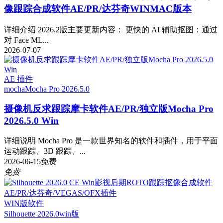
像跟踪合成软件AE/PR/达芬奇WINMAC版本
详细介绍 2026.2版主要更新内容： 更快的 AI 辅助抠图：通过
对 Face ML...
2026-07-07
AE 插件
mocha
Mocha Pro 2026.5.0
摄像机反求跟踪摩卡软件AE/PR/独立版Mocha Pro
2026.5.0 Win
详细说明 Mocha Pro 是一款世界知名的软件和插件，用于平面
运动跟踪、3D 跟踪、...
2026-06-15
免费
免费
WIN版软件
Silhouette 2026.0
win版