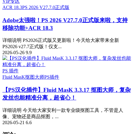
VIP专区
ACR 18.3
PS 2026 V27.7.0正式版
Adobe太强啦！PS 2026 V27.7.0正式版来啦，支持
移除功能+ACR 18.3
详细说明 PS2026正式版又更新啦！今天给大家带来全新
PS2026 v27.7正式版！仅支...
2026-05-26
9.9
PS 插件
Fluid MasK抠图大师
PS插件
【PS汉化插件】Fluid MasK 3.3.17 抠图大师，复杂
发丝也能精准分离，超省心！
详细说明 今天给大家安利一款专业级抠图工具，不管是人
像、宠物还是商品抠图，...
2026-05-21
6.6