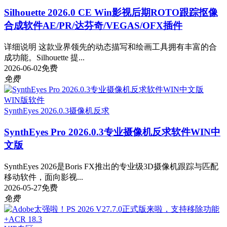
Silhouette 2026.0 CE Win影视后期ROTO跟踪抠像
合成软件AE/PR/达芬奇/VEGAS/OFX插件
详细说明 这款业界领先的动态描写和绘画工具拥有丰富的合
成功能。Silhouette 提...
2026-06-02
免费
免费
WIN版软件
SynthEyes 2026.0.3
摄像机反求
SynthEyes Pro 2026.0.3专业摄像机反求软件WIN中
文版
SynthEyes 2026是Boris FX推出的专业级3D摄像机跟踪与匹配
移动软件，面向影视...
2026-05-27
免费
免费