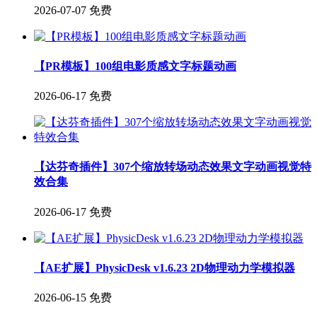
2026-07-07
免费
【PR模板】100组电影质感文字标题动画
2026-06-17
免费
【达芬奇插件】307个缩放转场动态效果文字动画视觉特
效合集
2026-06-17
免费
【AE扩展】PhysicDesk v1.6.23 2D物理动力学模拟器
2026-06-15
免费